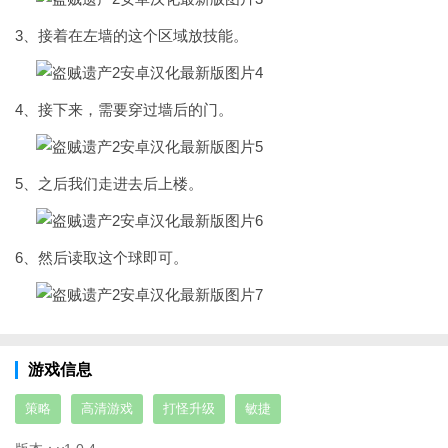
3、接着在左墙的这个区域放技能。
4、接下来，需要穿过墙后的门。
5、之后我们走进去后上楼。
6、然后读取这个球即可。
游戏信息
策略
高清游戏
打怪升级
敏捷