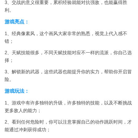
3、交战的意义很重要，累积经验就能对抗强敌，也能赢得胜
利。
游戏亮点：
1、经典像素风，这个画风大家非常的熟悉，视觉上代入感不
错；
2、天赋技能很多，不同天赋技能对应不一样的流派，你自己选
择；
3、解锁新的武器，这些武器也能提升你的实力，帮助你开启冒
险。
游戏玩法：
1、游戏中有许多独特的升级，许多独特的技能，以及不断挑战
更多敌人的能力；
2、看到任何危险时，你可以注意掌握自己的动作跳跃时间，才
能通过冲刺获得成功；