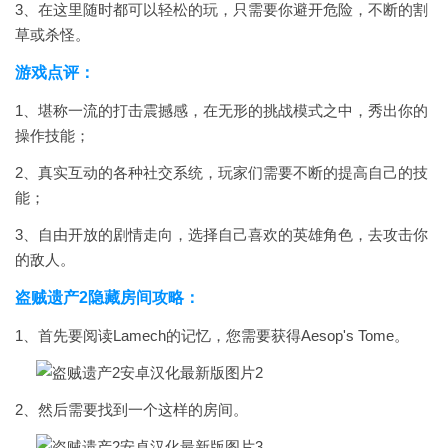
3、在这里随时都可以轻松的玩，只需要你避开危险，不断的割
草或杀怪。
游戏点评：
1、堪称一流的打击震撼感，在无形的挑战模式之中，秀出你的
操作技能；
2、真实互动的各种社交系统，玩家们需要不断的提高自己的技
能；
3、自由开放的剧情走向，选择自己喜欢的英雄角色，去攻击你
的敌人。
盗贼遗产2隐藏房间攻略：
1、首先要阅读Lamech的记忆，您需要获得Aesop's Tome。
2、然后需要找到一个这样的房间。