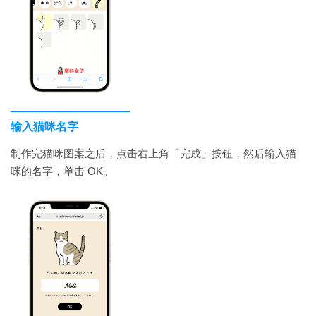
输入猫咪名字
制作完猫咪图案之后，点击右上角「完成」按钮，然后输入猫
咪的名字，单击 OK。