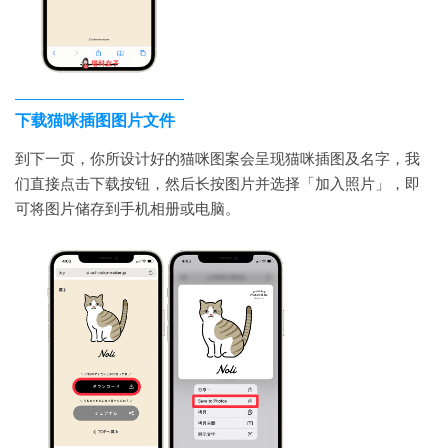
下载猫咪插图图片文件
到下一页，你所设计好的猫咪图案会呈现猫咪插图及名字，我
们直接点击下载按钮，然后长按图片并选择「加入照片」，即
可将图片储存到手机相册或电脑。