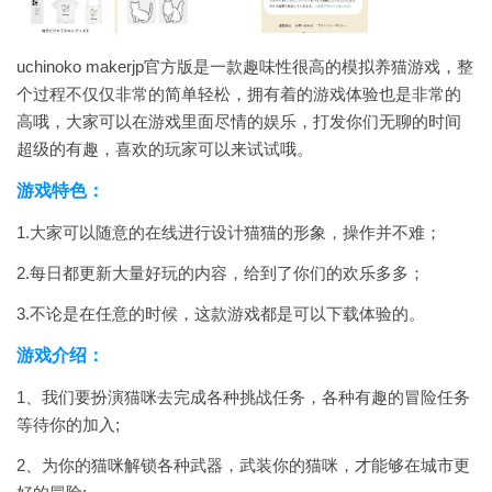
uchinoko makerjp官方版是一款趣味性很高的模拟养猫游戏，整
个过程不仅仅非常的简单轻松，拥有着的游戏体验也是非常的
高哦，大家可以在游戏里面尽情的娱乐，打发你们无聊的时间
超级的有趣，喜欢的玩家可以来试试哦。
游戏特色：
1.大家可以随意的在线进行设计猫猫的形象，操作并不难；
2.每日都更新大量好玩的内容，给到了你们的欢乐多多；
3.不论是在任意的时候，这款游戏都是可以下载体验的。
游戏介绍：
1、我们要扮演猫咪去完成各种挑战任务，各种有趣的冒险任务
等待你的加入;
2、为你的猫咪解锁各种武器，武装你的猫咪，才能够在城市更