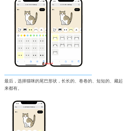
最后，选择猫咪的尾巴形状，长长的、卷卷的、短短的、藏起
来都有。