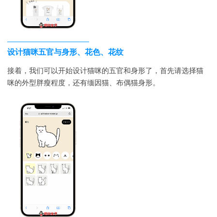
设计猫咪五官与身形、花色、花纹
接着，我们可以开始设计猫咪的五官和身形了，首先请选择猫
咪的外型胖瘦程度，还有缅因猫、布偶猫身形。