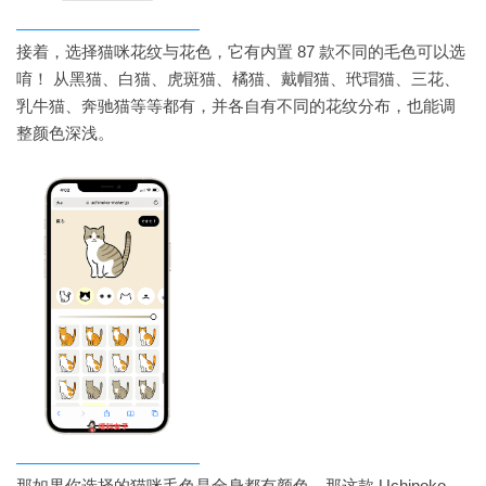
接着，选择猫咪花纹与花色，它有内置 87 款不同的毛色可以选
唷！ 从黑猫、白猫、虎斑猫、橘猫、戴帽猫、玳瑁猫、三花、
乳牛猫、奔驰猫等等都有，并各自有不同的花纹分布，也能调
整颜色深浅。
那如果你选择的猫咪毛色是全身都有颜色，那这款 Uchinoko