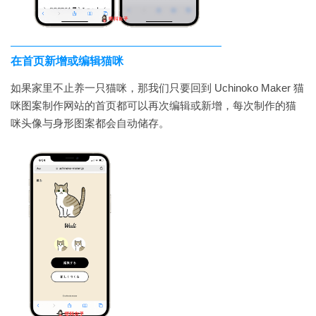
在首页新增或编辑猫咪
如果家里不止养一只猫咪，那我们只要回到 Uchinoko Maker 猫
咪图案制作网站的首页都可以再次编辑或新增，每次制作的猫
咪头像与身形图案都会自动储存。