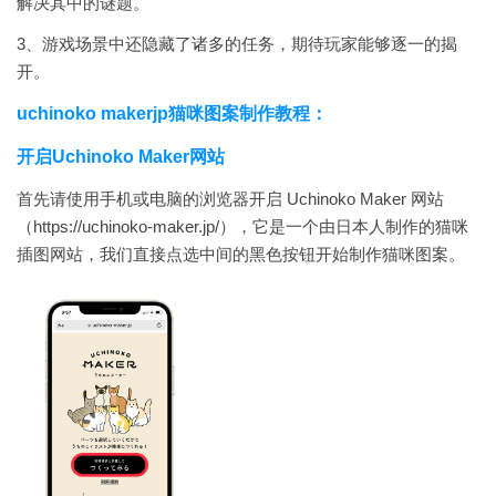
解决其中的谜题。
3、游戏场景中还隐藏了诸多的任务，期待玩家能够逐一的揭
开。
uchinoko makerjp猫咪图案制作教程：
开启Uchinoko Maker网站
首先请使用手机或电脑的浏览器开启 Uchinoko Maker 网站
（https://uchinoko-maker.jp/），它是一个由日本人制作的猫咪
插图网站，我们直接点选中间的黑色按钮开始制作猫咪图案。