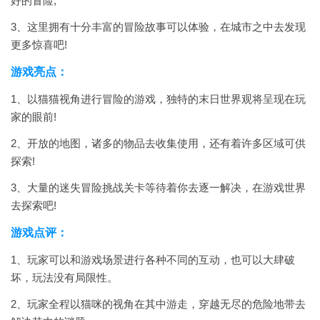
好的冒险;
3、这里拥有十分丰富的冒险故事可以体验，在城市之中去发现
更多惊喜吧!
游戏亮点：
1、以猫猫视角进行冒险的游戏，独特的末日世界观将呈现在玩
家的眼前!
2、开放的地图，诸多的物品去收集使用，还有着许多区域可供
探索!
3、大量的迷失冒险挑战关卡等待着你去逐一解决，在游戏世界
去探索吧!
游戏点评：
1、玩家可以和游戏场景进行各种不同的互动，也可以大肆破
坏，玩法没有局限性。
2、玩家全程以猫咪的视角在其中游走，穿越无尽的危险地带去