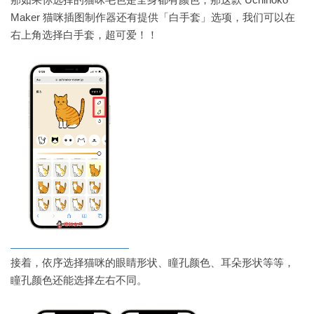
Maker 猫咪插图制作器还有提供「白手套」选项，我们可以在
右上角选择白手套，超可爱！！
接着，依序选择猫咪的眼睛形状、瞳孔颜色、耳朵形状等等，
瞳孔颜色还能选择左右不同。