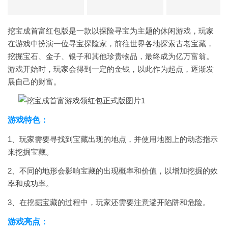
挖宝成首富红包版是一款以探险寻宝为主题的休闲游戏，玩家
在游戏中扮演一位寻宝探险家，前往世界各地探索古老宝藏，
挖掘宝石、金子、银子和其他珍贵物品，最终成为亿万富翁。
游戏开始时，玩家会得到一定的金钱，以此作为起点，逐渐发
展自己的财富。
游戏特色：
1、玩家需要寻找到宝藏出现的地点，并使用地图上的动态指示
来挖掘宝藏。
2、不同的地形会影响宝藏的出现概率和价值，以增加挖掘的效
率和成功率。
3、在挖掘宝藏的过程中，玩家还需要注意避开陷阱和危险。
游戏亮点：