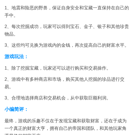
1、地震和险恶的野兽，保证自身安全和宝藏一直保持在自己的
手中。
2、每次挖掘成功，玩家可以得到宝石、金子、银子和其他珍贵
物品。
3、这些均可兑换为游戏内的金钱，再次提高自己的财富水平。
游戏玩法：
1、除了挖掘宝藏，玩家还可以进行购买和交易操作。
2、游戏中有多种商店和市场，购买其他人挖掘的珍品进行交
易。
3、合理地选择商店和交易机会，从中获取巨额利润。
小编简评：
最终，游戏的乐趣不仅在于发现宝藏和获取财富，还在于成为
一个真正的财富大亨，拥有自己的帝国和团队，和其他玩家角