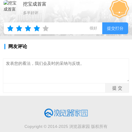
挖宝成首富
多半好评
很好
提交打分
网友评论
Copyright © 2014-2025 浏览器家园 版权所有