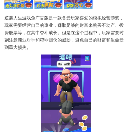
逆袭人生游戏免广告版是一款备受玩家喜爱的模拟经营游戏，
玩家需要经营自己的事业，赚取足够的财富来购买不动产、投
资股票等，在其中奋斗成长。但是在这个过程中，玩家需要时
刻注意商业对手和犯罪团伙的威胁，避免自己的财富和生命受
到重大损失。