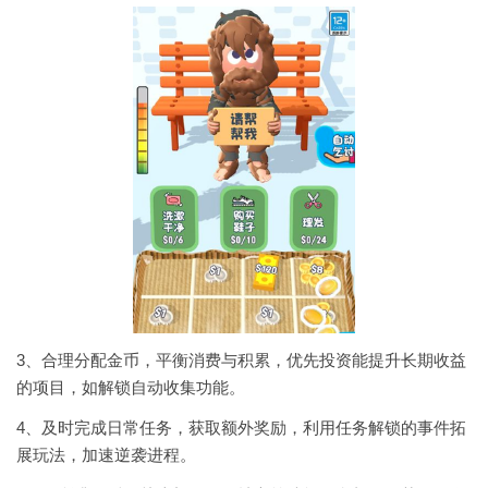
3、合理分配金币，平衡消费与积累，优先投资能提升长期收益
的项目，如解锁自动收集功能。
4、及时完成日常任务，获取额外奖励，利用任务解锁的事件拓
展玩法，加速逆袭进程。