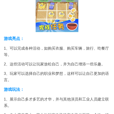
游戏亮点：
1、可以完成各种活动，如购买衣服、购买车辆，旅行、吃餐厅
等。
2、这些活动可以让玩家放松自己，并为自己增添一些乐趣。
3、玩家可以选择自己的职业和梦想，这样可以让自己更加的语
言。
游戏玩法：
1、展示自己多才多艺的才华，并与其他演员和工业人员建立联
系。