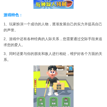
游戏特色：
1、玩家扮演一个成功的人物，逐渐发展自己的实力并提高自己
的声誉。
2、游戏中还有各种经典的人际关系，您需要通过交际手段来追
求您的爱人。
3、同时还要与你的朋友和敌人进行相处，维护好各个方面的关
系。