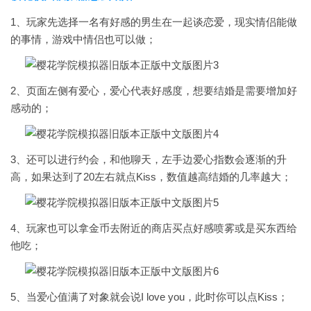
1、玩家先选择一名有好感的男生在一起谈恋爱，现实情侣能做
的事情，游戏中情侣也可以做；
2、页面左侧有爱心，爱心代表好感度，想要结婚是需要增加好
感动的；
3、还可以进行约会，和他聊天，左手边爱心指数会逐渐的升
高，如果达到了20左右就点Kiss，数值越高结婚的几率越大；
4、玩家也可以拿金币去附近的商店买点好感喷雾或是买东西给
他吃；
5、当爱心值满了对象就会说I love you，此时你可以点Kiss；