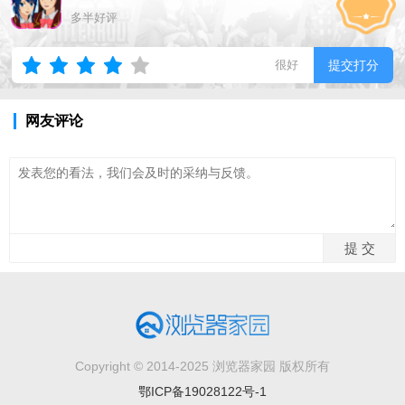
多半好评
很好
提交打分
网友评论
Copyright © 2014-2025 浏览器家园 版权所有
鄂ICP备19028122号-1