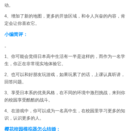
动。
4、增加了新的地图，更多的开放区域，和令人兴奋的内容，肯
定会让你喜欢它。
小编简评：
。
1、你可能会觉得日本高中生活有一半是这样的，而作为一名学
生，你正在非常现实地体验它。
2、也可以和好朋友玩游戏，如果玩累了的话，上课认真听讲，
回答问题。
3、享受日本系的优美风格，在不同的环境中激烈挑战，来到你
的校园享受酷酷的战斗。
4、在游戏中，你可以成为一名高中生，在校园里学习更多的知
识，认识更多的人。
樱花校园模拟器怎么结婚：