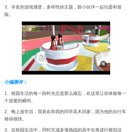
3、丰富的游戏感受，多样性的主题，跟小伙伴一起玩耍和冒
险。
小编测评：
1、校园生活的每一段时光总是那么难忘，在这里让你体验每一
个甜蜜的瞬间。
2、晚上放学后，我喜欢和我的同学高木回家，因为他的自行车
骑得很快。
3、在校园生活中，同时完成多项挑战的高中生将进行模拟活