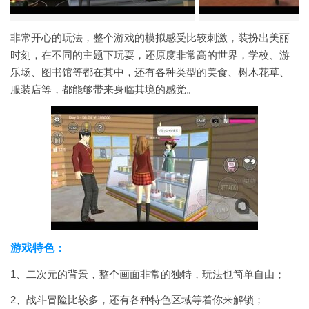
非常开心的玩法，整个游戏的模拟感受比较刺激，装扮出美丽
时刻，在不同的主题下玩耍，还原度非常高的世界，学校、游
乐场、图书馆等都在其中，还有各种类型的美食、树木花草、
服装店等，都能够带来身临其境的感觉。
游戏特色：
1、二次元的背景，整个画面非常的独特，玩法也简单自由；
2、战斗冒险比较多，还有各种特色区域等着你来解锁；