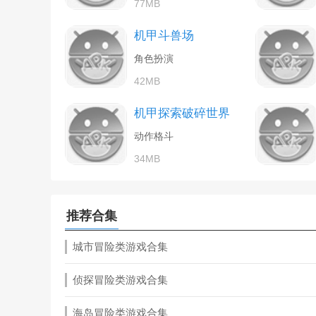
77MB
机甲斗兽场
角色扮演
42MB
机甲探索破碎世界
动作格斗
34MB
推荐合集
城市冒险类游戏合集
侦探冒险类游戏合集
海岛冒险类游戏合集