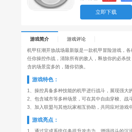
立即下载
游戏简介
游戏评论
机甲狂潮开放战场最新版是一款机甲冒险游戏，各
任你操控作战，清除所有的敌人，释放你的必杀技
含的场景蛮多的，随你切换。
游戏特色：
1、操控具备多种技能的机甲进行战斗，展现强大
2、包含城市等多种场景，可在其中自由穿梭、战
3、加入联盟与其他玩家相互协助，共同应对游戏
游戏亮点：
1、通过完成系统任务提升攻击力，增强战斗的沉