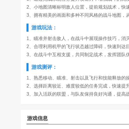
2、小地图清晰标明敌人位置，提前规划战术，快
3、拥有精美的画面和多种不同风格的战斗地图，
游戏玩法：
1、瞄准并射击敌人，在战斗中展现操作技巧，消
2、合理利用机甲的飞行状态越过障碍，快速到达
3、在战斗中互相支援，共同制定战术，发挥团队
游戏测评：
1、熟悉移动、瞄准、射击以及飞行和技能释放的
2、选择距离较近、难度较低的任务完成，快速提
3、加入活跃的联盟，与队友保持良好沟通，提高
游戏信息