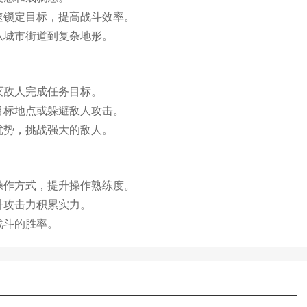
速锁定目标，提高战斗效率。
从城市街道到复杂地形。
灭敌人完成任务目标。
目标地点或躲避敌人攻击。
优势，挑战强大的敌人。
操作方式，提升操作熟练度。
升攻击力积累实力。
战斗的胜率。