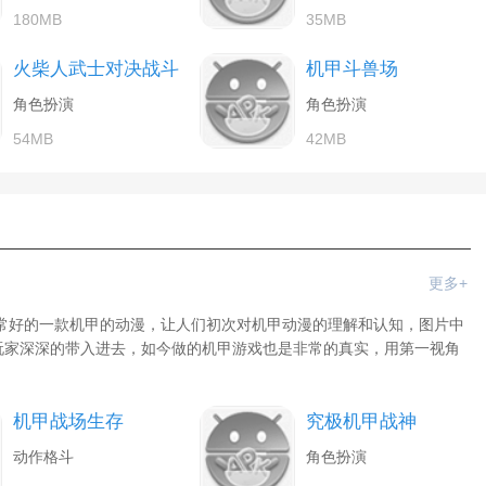
180MB
35MB
火柴人武士对决战斗
机甲斗兽场
角色扮演
角色扮演
54MB
42MB
更多+
常好的一款机甲的动漫，让人们初次对机甲动漫的理解和认知，图片中
玩家深深的带入进去，如今做的机甲游戏也是非常的真实，用第一视角
机甲战场生存
究极机甲战神
动作格斗
角色扮演