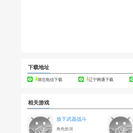
下载地址
湖北电信下载
辽宁网通下载
相关游戏
放下武器战斗
角色扮演