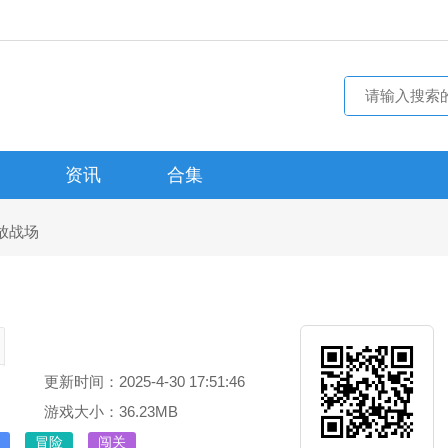
资讯
合集
放战场
更新时间：2025-4-30 17:51:46
游戏大小：36.23MB
冒险
闯关