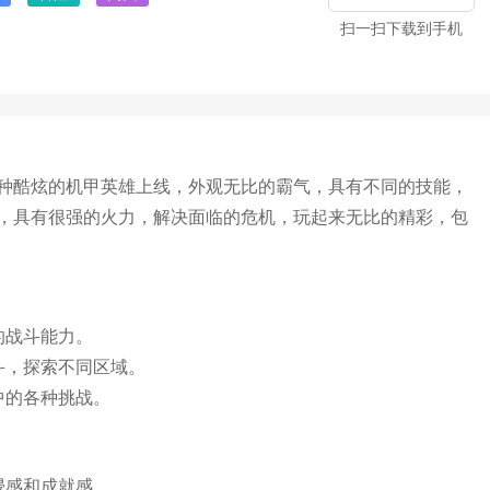
扫一扫下载到手机
种酷炫的机甲英雄上线，外观无比的霸气，具有不同的技能，
，具有很强的火力，解决面临的危机，玩起来无比的精彩，包
的战斗能力。
斗，探索不同区域。
中的各种挑战。
浸感和成就感。