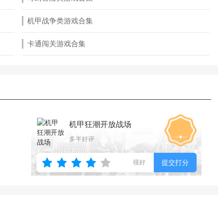
机甲战争类游戏合集
卡通闯关游戏合集
机甲狂潮开放战场
多半好评
很好
提交打分