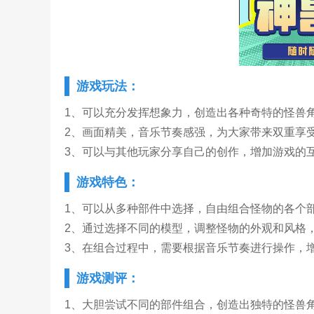
游戏玩法：
1、可以充分发挥想象力，创造出各种奇特的怪兽
2、画面精美，音乐节奏感强，为大家带来双重享
3、可以与其他玩家分享自己的创作，增加游戏的
游戏特色：
1、可以从多种部件中选择，自由组合怪物的各个
2、通过选择不同的模型，调整怪物的外观和风格
3、在组合过程中，需要根据音乐节奏进行操作，
游戏测评：
1、大胆尝试不同的部件组合，创造出独特的怪兽