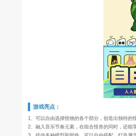
游戏亮点：
1、可以自由选择怪物的各个部分，创造出独特的
2、融入音乐节奏元素，在组合怪兽的同时，还能
3、提供多种模型和部件，可以自由搭配，打造属