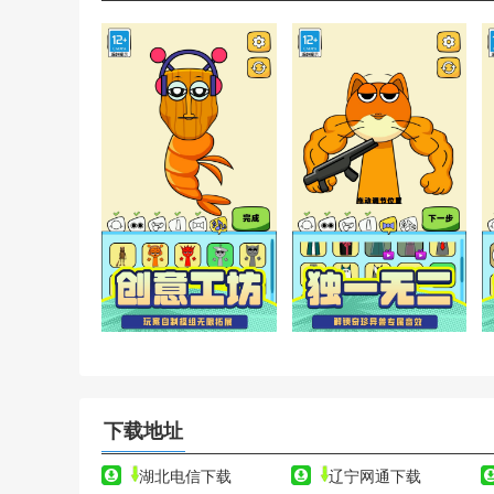
下载地址
湖北电信下载
辽宁网通下载