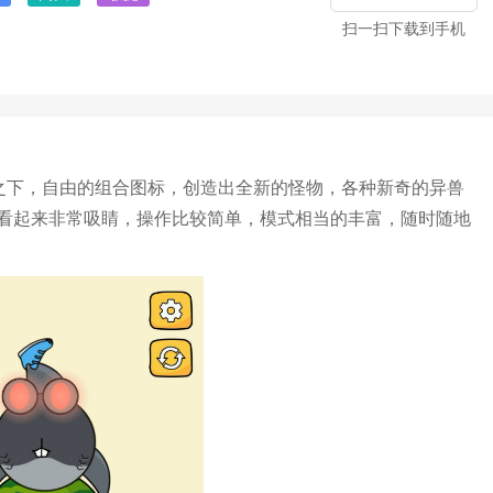
扫一扫下载到手机
之下，自由的组合图标，创造出全新的怪物，各种新奇的异兽
看起来非常吸睛，操作比较简单，模式相当的丰富，随时随地