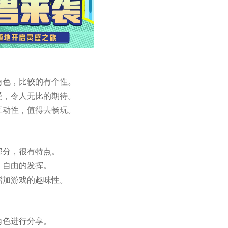
角色，比较的有个性。
受，令人无比的期待。
互动性，值得去畅玩。
部分，很有特点。
，自由的发挥。
增加游戏的趣味性。
角色进行分享。