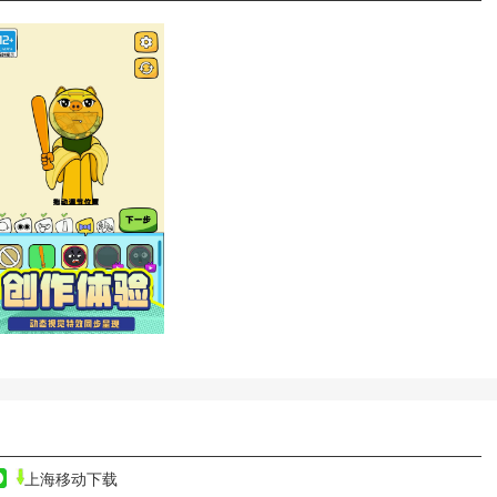
上海移动下载