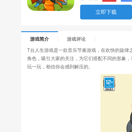
立即下载
游戏简介
游戏评论
T台人生游戏是一款音乐节奏游戏，在欢快的旋律
角色，吸引大家的关注，为它们搭配不同的形象，
玩一玩，相信你会感到解压的。