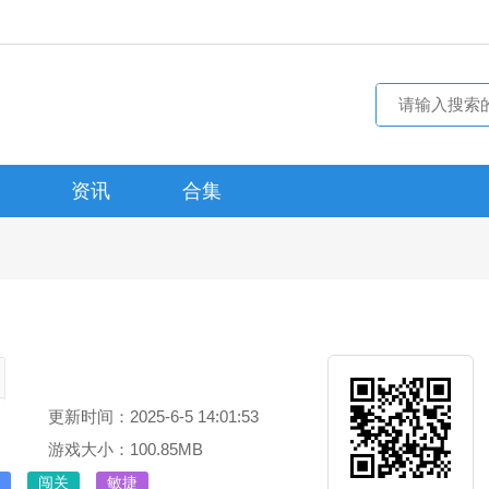
资讯
合集
更新时间：2025-6-5 14:01:53
游戏大小：100.85MB
闯关
敏捷