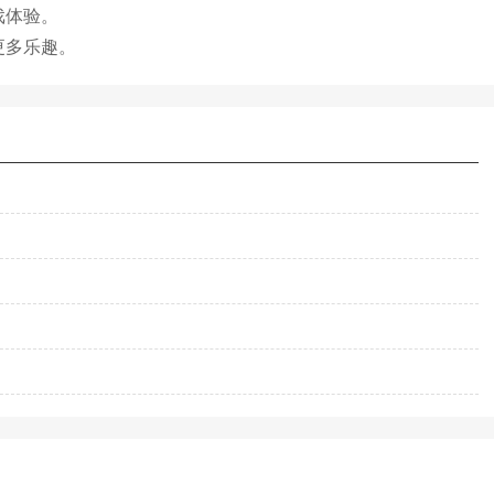
戏体验。
更多乐趣。