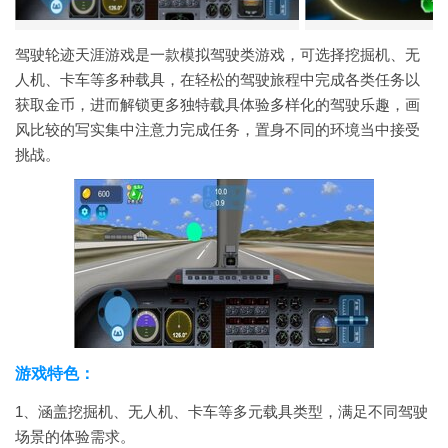
驾驶轮迹天涯游戏是一款模拟驾驶类游戏，可选择挖掘机、无
人机、卡车等多种载具，在轻松的驾驶旅程中完成各类任务以
获取金币，进而解锁更多独特载具体验多样化的驾驶乐趣，画
风比较的写实集中注意力完成任务，置身不同的环境当中接受
挑战。
游戏特色：
1、涵盖挖掘机、无人机、卡车等多元载具类型，满足不同驾驶
场景的体验需求。