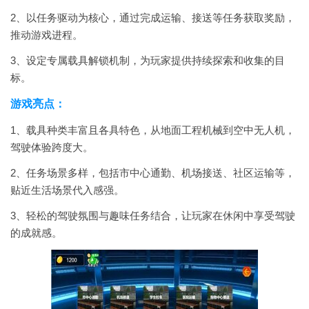
2、以任务驱动为核心，通过完成运输、接送等任务获取奖励，
推动游戏进程。
3、设定专属载具解锁机制，为玩家提供持续探索和收集的目
标。
游戏亮点：
1、载具种类丰富且各具特色，从地面工程机械到空中无人机，
驾驶体验跨度大。
2、任务场景多样，包括市中心通勤、机场接送、社区运输等，
贴近生活场景代入感强。
3、轻松的驾驶氛围与趣味任务结合，让玩家在休闲中享受驾驶
的成就感。