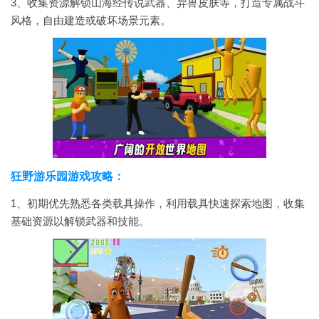
3、收集资源解锁山海经传说武器、异兽皮肤等，打造专属战斗
风格，自由建造或破坏场景元素。
狂野游乐园游戏攻略：
1、初期优先熟悉各类载具操作，利用载具快速探索地图，收集
基础资源以解锁武器和技能。