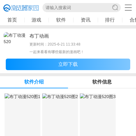
首页
游戏
软件
资讯
排行
合
布丁动画
更新时间：2025-6-21 11:33:48
一起来看看有哪些最新的漫画吧！
立即下载
软件介绍
软件信息