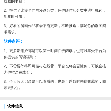
质版的书籍；
2、提供了比较全面的漫画分类，任你随时从分类中进行挑选，
想看即可看；
3、好看的漫画作品将会不断更新，不断推送，满足你的漫画阅
读需求。
软件点评：
1、更多新用户都是可以第一时间在线阅读，也可以享受平台为
你提供的阅读福利；
2、不需要等待即可轻松在线看，平台也将会更懂你，可以直接
为你推送在线看；
3、个人阅读记录是可以查看的，也是可以随时来这收藏的，阅
读更贴心。
软件信息