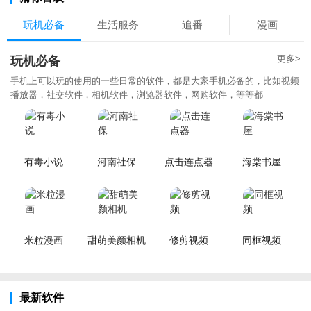
玩机必备
生活服务
追番
漫画
更多>
玩机必备
手机上可以玩的使用的一些日常的软件，都是大家手机必备的，比如视频
播放器，社交软件，相机软件，浏览器软件，网购软件，等等都
有毒小说
河南社保
点击连点器
海棠书屋
米粒漫画
甜萌美颜相机
修剪视频
同框视频
最新软件