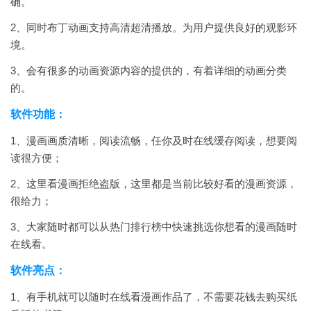
确。
2、同时布丁动画支持高清超清播放。为用户提供良好的观影环
境。
3、会有很多的动画资源内容的提供的，有着详细的动画分类
的。
软件功能：
1、漫画画质清晰，阅读流畅，任你及时在线缓存阅读，想要阅
读很方便；
2、这里看漫画拒绝盗版，这里都是当前比较好看的漫画资源，
很给力；
3、大家随时都可以从热门排行榜中快速挑选你想看的漫画随时
在线看。
软件亮点：
1、有手机就可以随时在线看漫画作品了，不需要花钱去购买纸