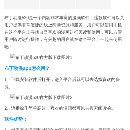
布丁动漫520是一个内容非常丰富的漫画软件，这款软件可以为
用户提供非常便捷的线上阅读资源和服务，用户可以使用手机
在这个平台上寻找自己喜欢的漫画进行阅读和使用，可以方便
用户随时进行操作，有兴趣的用户就在这个平台上一起来使用
吧！
布丁动漫app怎么用？
1、下载安装软件后打开，进入平台后就可以去选择喜欢的资
源。
2、追番操作简单高效，喜欢的漫画都可以去搜索阅读的。
软件优势：