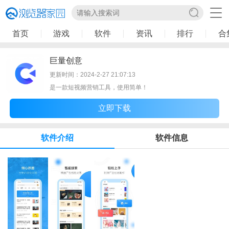
首页
游戏
软件
资讯
排行
合
巨量创意
更新时间：2024-2-27 21:07:13
是一款短视频营销工具，使用简单！
立即下载
软件介绍
软件信息