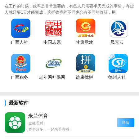
在工作的时候，效率是非常重要的，有些人只需要半天完成的事情，有些
人就只要1天才能完成，这样效率的不同也会有不同的收获，用
广西人社
中国志愿
甘肃党建
晟景云
广西税务
老年网社保网
益康优拼
德州人社
最新软件
米兰体育
详情
金融理财
|
赛事超多，一起来看直播！