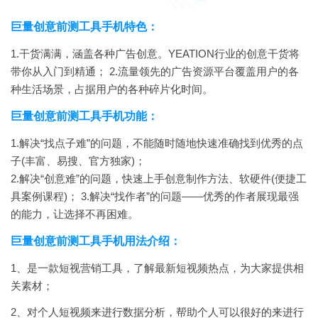
巨量创意前测工具手机特色：
1.干货满满，涵盖各种广告创意。YEATION行业的创意干货将
带你从入门到精通；
2.流量领先的广告资源平台覆盖用户的各
种生活场景，占据用户的各种碎片化时间。
巨量创意前测工具手机功能：
1.解决“找点子难”的问题，不能随时随地快速准确找到优秀的点
子(丰富、易搜、官方独家)；
2.解决“创意难”的问题，快速上手创意制作方法、软硬件(便捷工
具案例课程)；
3.解决“找作者”的问题——优秀的作者展现最强
的能力，让选择不再困难。
巨量创意前测工具手机用法介绍：
1、是一款短视营销工具，了解最新短视频热点，为大家提供相
关素材；
2、对个人短视频来进行数据分析，帮助个人可以很好的来进行