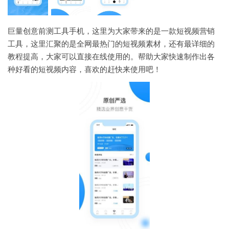
巨量创意前测工具手机，这里为大家带来的是一款短视频营销
工具，这里汇聚的是全网最热门的短视频素材，还有最详细的
教程提高，大家可以直接在线使用的。帮助大家快速制作出各
种好看的短视频内容，喜欢的赶快来使用吧！