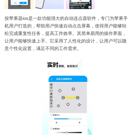
按苹果器ios是一款功能强大的自动连点器软件，专门为苹果手
机用户打造的，帮助用户快速自动点击屏幕，使得用户能够轻
松完成重复性任务，提高工作效率。其简单易用的操作界面，
让用户能够快速上手。它采用了人性化的设计，让用户可以随
意个性化设置，满足不同的工作需求。