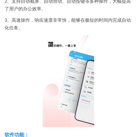
2、支持自动截屏、自动滑动、自动按键等多种操作，大幅提高
了用户的办公效率。
3、高速操作，响应速度非常快，能够在极短的时间内完成自动
化任务。
软件功能：