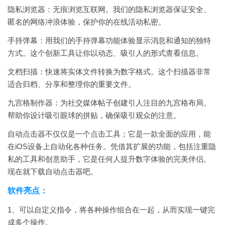
隐私浏览器：无痕浏览互联网。我们的隐私浏览器保证安全、
匿名的网络冲浪体验，保护你的在线活动私密。
手持弹幕：用我们的手持弹幕功能体验显示消息和通知的独特
方式。这个创新工具让你以动态、吸引人的形式查看信息。
文档扫描：快速将实体文件转换为数字格式。这个扫描器非常
适合归档、分享和整理你的重要文件。
九宫格制作器：为社交媒体帖子创建引人注目的九宫格布局。
帮助你设计吸引眼球的拼贴，确保吸引观众的注意。
自动点击器不仅仅是一个点击工具；它是一款全面的应用，能
在iOS设备上自动化各种任务。凭借其扩展的功能，包括注重隐
私的工具和创意助手，它是任何人提升数字体验的完美伴侣。
现在就下载自动点击器吧。
软件亮点：
1、可以自定义指令，将各种操作组合在一起，从而实现一键完
成多个操作。