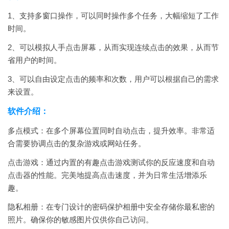
1、支持多窗口操作，可以同时操作多个任务，大幅缩短了工作
时间。
2、可以模拟人手点击屏幕，从而实现连续点击的效果，从而节
省用户的时间。
3、可以自由设定点击的频率和次数，用户可以根据自己的需求
来设置。
软件介绍：
多点模式：在多个屏幕位置同时自动点击，提升效率。非常适
合需要协调点击的复杂游戏或网站任务。
点击游戏：通过内置的有趣点击游戏测试你的反应速度和自动
点击器的性能。完美地提高点击速度，并为日常生活增添乐
趣。
隐私相册：在专门设计的密码保护相册中安全存储你最私密的
照片。确保你的敏感图片仅供你自己访问。