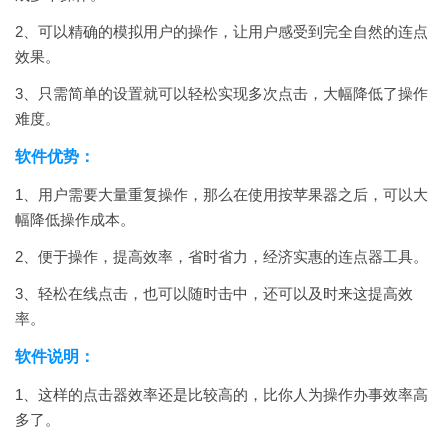
2、可以精确的模拟用户的操作，让用户感受到完全自然的连点
效果。
3、只需简单的设置就可以轻松实现多次点击，大幅降低了操作
难度。
软件优势：
1、用户需要大量重复操作，那么在使用按苹果器之后，可以大
幅降低操作成本。
2、便于操作，提高效率，省时省力，经济实惠的连点器工具。
3、轻松在线点击，也可以随时击中，还可以及时来这提高效
率。
软件说明：
1、这样的点击器效率还是比较高的，比你人为操作办事效率高
多了。