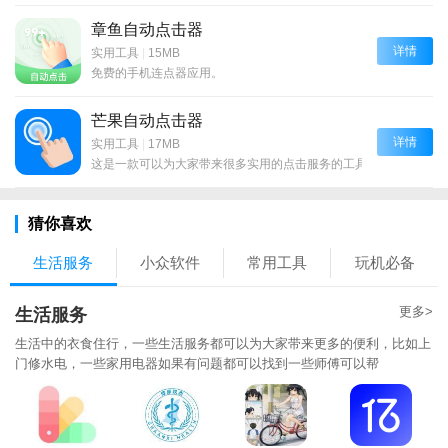
章鱼自动点击器
详情
实用工具
|
15MB
免费的手机连点器应用。
芒果自动点击器
详情
实用工具
|
17MB
这是一款可以为大家带来很多实用的点击服务的工具哦！
猜你喜欢
生活服务
小众软件
常用工具
玩机必备
更多>
生活服务
生活中的衣食住行，一些生活服务都可以为大家带来更多的便利，比如上
门修水电，一些家用电器如果有问题都可以找到一些师傅可以帮