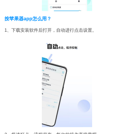
按苹果器app怎么用？
1、下载安装软件后打开，自动进行点击设置。