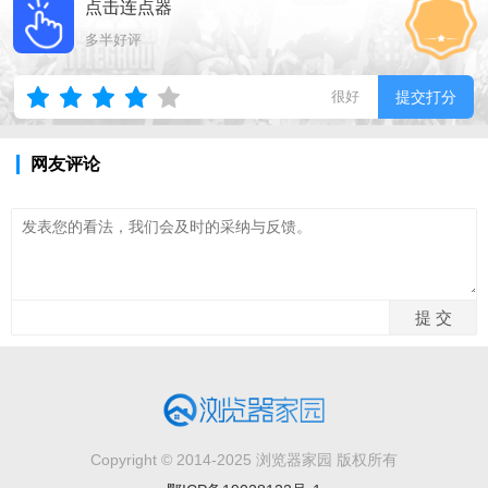
点击连点器
多半好评
很好
提交打分
网友评论
Copyright © 2014-2025 浏览器家园 版权所有