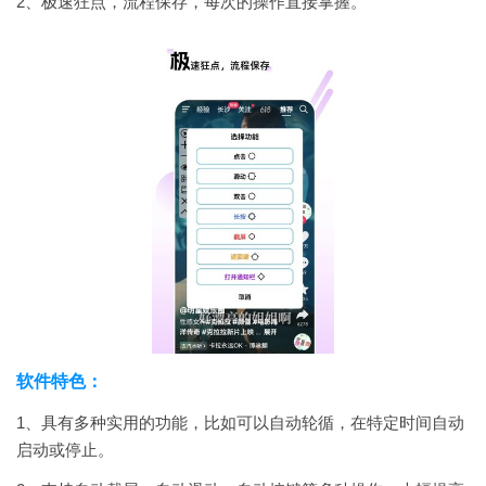
2、极速狂点，流程保存，每次的操作直接掌握。
软件特色：
1、具有多种实用的功能，比如可以自动轮循，在特定时间自动
启动或停止。