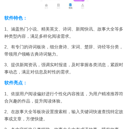
软件特色：
1、涵盖热门小说、精美英文、诗词、新闻快讯、故事大全等多
种类型内容，满足多样化阅读需求。
2、有专门的诗词板块，细分唐诗、宋词、楚辞、诗经等分类，
带领用户领略古典诗词魅力。
3、提供新闻资讯，强调实时报道，及时掌握各类消息，紧跟时
事动态，满足对信息及时性的需求。
软件亮点：
1、依据用户阅读偏好进行个性化内容推送，为用户精准推荐符
合兴趣的作品，提升阅读体验。
2、在故事大全等板块设置搜索框，输入关键词快速查找特定故
事或文章，方便快捷。