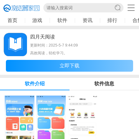
首页
游戏
软件
资讯
排行
合
四月天阅读
更新时间：2025-5-7 9:44:09
高效阅读，轻松学习。
立即下载
软件介绍
软件信息