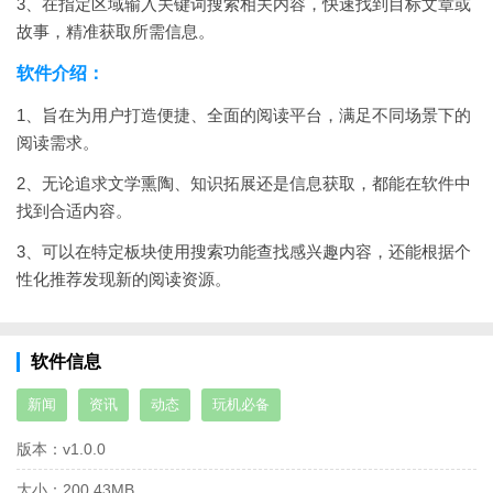
3、在指定区域输入关键词搜索相关内容，快速找到目标文章或
故事，精准获取所需信息。
软件介绍：
1、旨在为用户打造便捷、全面的阅读平台，满足不同场景下的
阅读需求。
2、无论追求文学熏陶、知识拓展还是信息获取，都能在软件中
找到合适内容。
3、可以在特定板块使用搜索功能查找感兴趣内容，还能根据个
性化推荐发现新的阅读资源。
软件信息
新闻
资讯
动态
玩机必备
版本：
v1.0.0
大小：
200.43MB