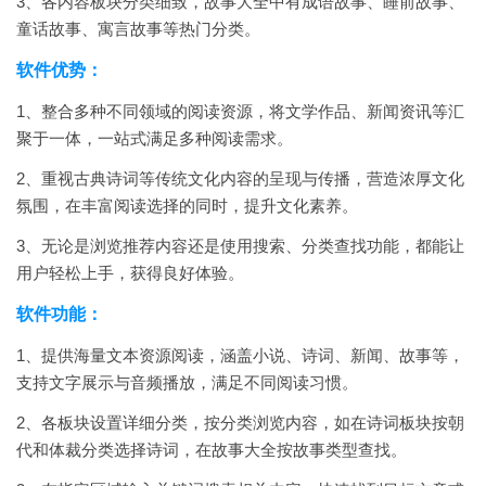
3、各内容板块分类细致，故事大全中有成语故事、睡前故事、
童话故事、寓言故事等热门分类。
软件优势：
1、整合多种不同领域的阅读资源，将文学作品、新闻资讯等汇
聚于一体，一站式满足多种阅读需求。
2、重视古典诗词等传统文化内容的呈现与传播，营造浓厚文化
氛围，在丰富阅读选择的同时，提升文化素养。
3、无论是浏览推荐内容还是使用搜索、分类查找功能，都能让
用户轻松上手，获得良好体验。
软件功能：
1、提供海量文本资源阅读，涵盖小说、诗词、新闻、故事等，
支持文字展示与音频播放，满足不同阅读习惯。
2、各板块设置详细分类，按分类浏览内容，如在诗词板块按朝
代和体裁分类选择诗词，在故事大全按故事类型查找。