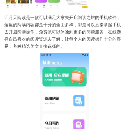
四月天阅读是一款可以满足大家去开启阅读之旅的手机软件，
这里的阅读内容都是十分的全面多样，都是可以直接拿起手机
去开启阅读操作，免费就可以体验到更多的阅读服务，在线选
择自己喜欢的阅读资源去了解，让每个人的阅读操作十分的容
易，各种精选美文直接选择的。