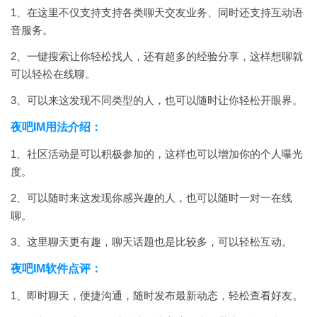
1、在这里不仅支持支持各类聊天交友业务、同时还支持互动语
音服务。
2、一键搜索让你轻松找人，还有超多的经验分享，这样想聊就
可以轻松在线聊。
3、可以来这发现不同类型的人，也可以随时让你轻松开眼界。
夜吧IM用法介绍：
1、社区活动是可以积极参加的，这样也可以增加你的个人曝光
度。
2、可以随时来这发现你感兴趣的人，也可以随时一对一在线
聊。
3、这里聊天更有趣，聊天话题也是比较多，可以轻松互动。
夜吧IM软件点评：
1、即时聊天，便捷沟通，随时发布最新动态，轻松查看好友。