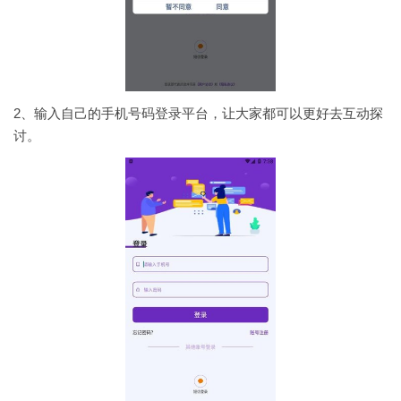
2、输入自己的手机号码登录平台，让大家都可以更好去互动探
讨。