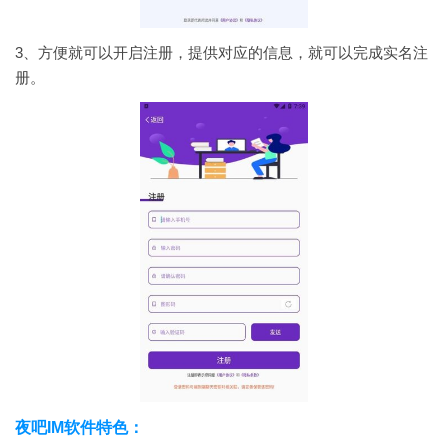
3、方便就可以开启注册，提供对应的信息，就可以完成实名注
册。
夜吧IM软件特色：