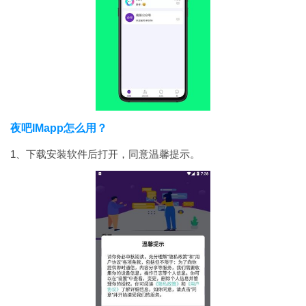
夜吧IMapp怎么用？
1、下载安装软件后打开，同意温馨提示。