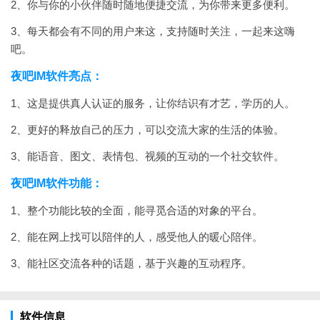
2、你与你的小伙伴随时随地便捷交流，为你带来更多便利。
3、每天都会有不同的用户来这，支持随时关注，一起来这嗨
吧。
夜吧IM软件亮点：
1、这是提供真人认证的服务，让你结识有才艺，学历的人。
2、更好的释放自己的压力，可以交流大家的生活的体验。
3、能语音、图文、表情包、视频的互动的一个社交软件。
夜吧IM软件功能：
1、整个功能比较的全面，能寻觅合适的对象的平台。
2、能在网上找可以陪伴的人，感受他人的暖心陪伴。
3、能社区交流各种的话题，基于兴趣的互动程序。
软件信息