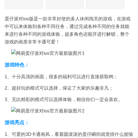
蛋仔派对ios版是一款非常好使的多人休闲闯关的游戏，在游戏
中可以来体验到各种不同任务，通过完成各种不同的任务就能
来进行各种不同的游戏体验，超多角色还能开进行解锁，整个
游戏的画质非常卡通可爱！
游戏特色：
1、十分高清的画面，很多的福利可以进行直接获取哟；
2、超好玩的模式可以选择，保证了大家的乐趣非凡；
3、无比精彩的模式可以选择体验，相信你们一定会喜欢。
游戏亮点：
1、可爱的3D卡通画风，看着圆滚滚的蛋仔瞬间就觉得什么烦恼