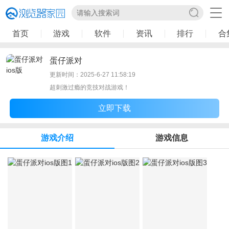
首页
游戏
软件
资讯
排行
合
蛋仔派对
更新时间：2025-6-27 11:58:19
超刺激过瘾的竞技对战游戏！
立即下载
游戏介绍
游戏信息