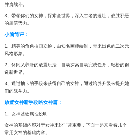
并肩战斗。
3、带领你们的女神，探索全世界，深入古老的遗址，战胜邪恶
的黑暗势力。
小编简评：
1、精美的角色插画立绘，由知名画师绘制，带来出色的二次元
风格形象。
2、休闲又养肝的放置玩法，自动探索自动完成任务，轻松的创
造新世界。
3、通过抽卡的手段来获得自己的女神，通过培养升级来提升她
们的战斗力。
放置女神新手攻略女神篇：
1、女神基础属性说明
女神的基础内容对于女神来说非常重要，下面一起来看看几个
常用女神的基础内容。