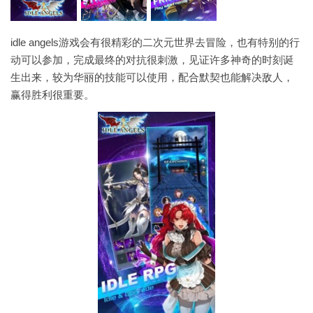
idle angels游戏会有很精彩的二次元世界去冒险，也有特别的行
动可以参加，完成最终的对抗很刺激，见证许多神奇的时刻诞
生出来，较为华丽的技能可以使用，配合默契也能解决敌人，
赢得胜利很重要。