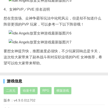
4、女神PVP／PVE 排名说明
想在竞技场、众神争霸等玩法中叱咤风云，但是却不知道什么
阵容更强的PVP 玩家，可以参考一下以下阵容哦！
要想女神提升快，推图速度必须快，不少玩家回响总是卡关，
这次给大家带来了副本战斗和对应职业塔的PVE 女神推荐，希
望可以给大家带来帮助。
游戏信息
二次元
动漫卡通
RPG
横版游戏
版本：
v4.9.0.011702