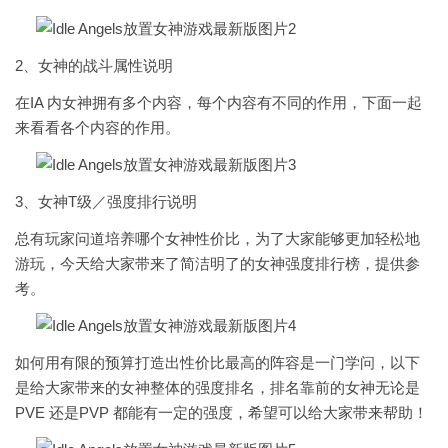
2、女神的战斗属性说明
在IA 内女神拥有多个内容，每个内容有不同的作用，下面一起
来看看各个内容的作用。
3、女神T级／强度排行说明
总有玩家问道培养哪个女神性价比，为了大家能够更加轻松地
游玩，今天给大家带来了简洁明了的女神强度排行榜，提供参
考。
如何用有限的预算打造出性价比最高的阵容是一门学问，以下
是给大家带来的女神整体的强度排名，排名靠前的女神无论是
PVE 还是PVP 都能有一定的强度，希望可以给大家带来帮助！