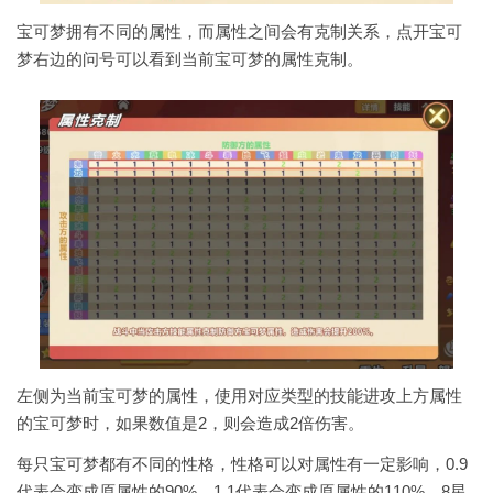
宝可梦拥有不同的属性，而属性之间会有克制关系，点开宝可
梦右边的问号可以看到当前宝可梦的属性克制。
左侧为当前宝可梦的属性，使用对应类型的技能进攻上方属性
的宝可梦时，如果数值是2，则会造成2倍伤害。
每只宝可梦都有不同的性格，性格可以对属性有一定影响，0.9
代表会变成原属性的90%，1.1代表会变成原属性的110%，8星