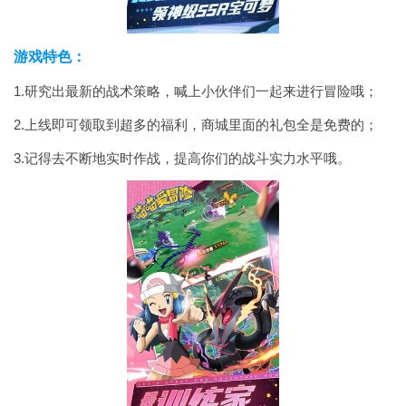
游戏特色：
1.研究出最新的战术策略，喊上小伙伴们一起来进行冒险哦；
2.上线即可领取到超多的福利，商城里面的礼包全是免费的；
3.记得去不断地实时作战，提高你们的战斗实力水平哦。