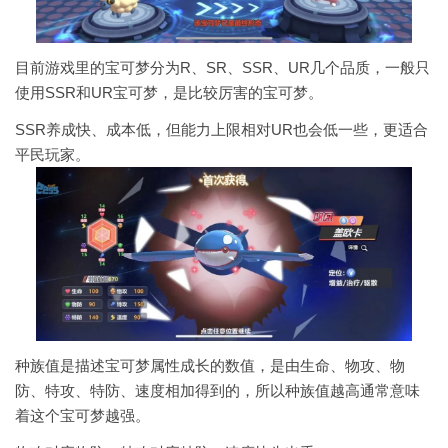
目前游戏里的宝可梦分为R、SR、SSR、UR几个品质，一般只
使用SSR和UR宝可梦，是比较厉害的宝可梦。
SSR养成快、成本低，但能力上限相对UR也会低一些，更适合
平民玩家。
种族值是描述宝可梦属性成长的数值，是由生命、物攻、物
防、特攻、特防、速度相加得到的，所以种族值越高通常意味
着这个宝可梦越强。