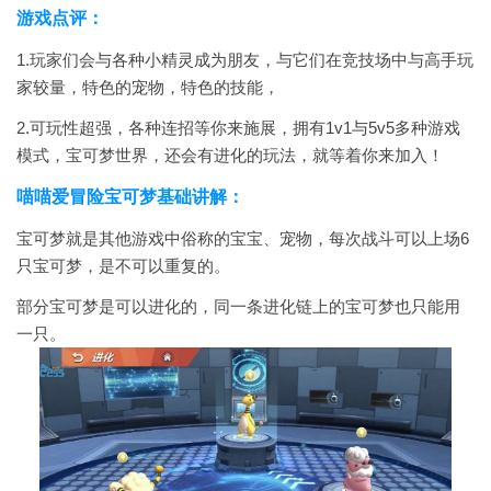
游戏点评：
1.玩家们会与各种小精灵成为朋友，与它们在竞技场中与高手玩
家较量，特色的宠物，特色的技能，
2.可玩性超强，各种连招等你来施展，拥有1v1与5v5多种游戏
模式，宝可梦世界，还会有进化的玩法，就等着你来加入！
喵喵爱冒险宝可梦基础讲解：
宝可梦就是其他游戏中俗称的宝宝、宠物，每次战斗可以上场6
只宝可梦，是不可以重复的。
部分宝可梦是可以进化的，同一条进化链上的宝可梦也只能用
一只。