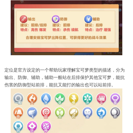
定位是官方设定的一个帮助玩家理解宝可梦类型的描述，分为
输出、防御、辅助，辅助一般站在后排保护其他宝可梦，能抗
伤害的防御型站前排，能抗又能打的输出也可以站前排。