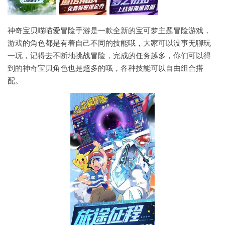
神奇宝贝喵喵爱冒险手游是一款全新的宝可梦主题冒险游戏，
游戏的角色都是有着自己不同的技能哦，大家可以没事无聊玩
一玩，记得去不断地挑战冒险，完成的任务越多，你们可以得
到的神奇宝贝角色也是超多的哦，各种技能可以自由组合搭
配。