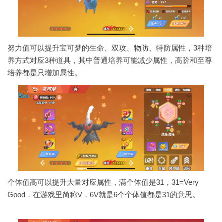
努力值可以提升宝可梦的生命、双攻、物防、特防属性，3种培
养方式对应3种道具，其中普通培养可能减少属性，高阶和至尊
培养都是只增加属性。
个体值高可以提升大量对应属性，满个体值是31，31=Very
Good，在游戏里简称V，6V就是6个个体值都是31的意思。