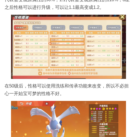
之后性格可以进行升级，可以让1.1最高变成1.2。
在50级后，性格可以使用洗练和传承功能来改变，所以不必担
心一开始宝可梦的性格不好。