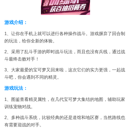
游戏介绍：
1、让你在手机上就可以进行各种操作战斗。游戏摒弃了回合制
的玩法，给你全新的体验。
2、采用了乱斗手游的即时战斗玩法，而且也没有兵线，通过战
斗最终击败对手！
3、大家最爱的宝可梦又回来啦，这次它们的实力更强，一起战
斗吧，你会遇到不同的精灵。
游戏玩法：
1、图鉴查看精灵属性，在几代宝可梦大集结的地图，辅助玩家
训练宠物对战。
2、多种战斗系统，比较经典的还是道馆和地区赛，当然路线也
有需要迎战的对手。