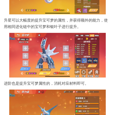
升星可以大幅度的提升宝可梦的属性，并获得额外的能力，使
用相同进化链中的宝可梦和银叶子进行提升。
进阶也是提升宝可梦属性的，消耗对应材料即可。