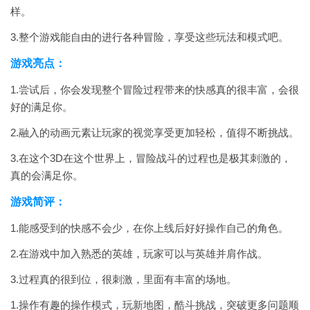
样。
3.整个游戏能自由的进行各种冒险，享受这些玩法和模式吧。
游戏亮点：
1.尝试后，你会发现整个冒险过程带来的快感真的很丰富，会很
好的满足你。
2.融入的动画元素让玩家的视觉享受更加轻松，值得不断挑战。
3.在这个3D在这个世界上，冒险战斗的过程也是极其刺激的，
真的会满足你。
游戏简评：
1.能感受到的快感不会少，在你上线后好好操作自己的角色。
2.在游戏中加入熟悉的英雄，玩家可以与英雄并肩作战。
3.过程真的很到位，很刺激，里面有丰富的场地。
1.操作有趣的操作模式，玩新地图，酷斗挑战，突破更多问题顺