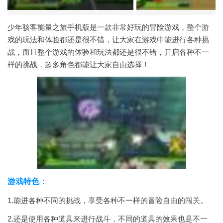
少年骇客能量之旅手机版是一款非常好玩的冒险游戏，整个游
戏的玩法和体验都还是很不错，让大家在游戏中能进行各种挑
战，而且整个游戏的体验和玩法都还是很不错，开启各种不一
样的挑战，超多角色都能让大家自由选择！
游戏特色：
1.能进各种不同的挑战，享受各种不一样的冒险自由的闯关。
2.还是使用各种道具来进行战斗，不同的道具的效果也是不一