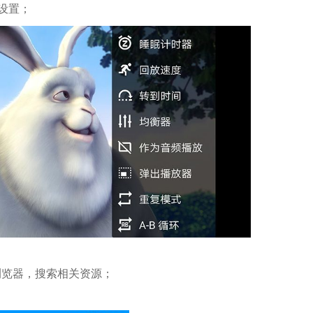
设置；
浏览器，搜索相关资源；