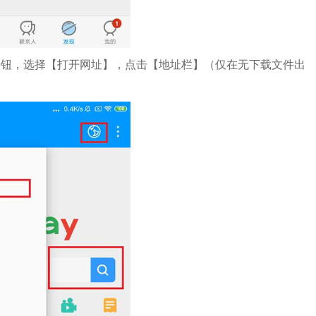
按钮，选择【打开网址】，点击【地址栏】（仅在无下载文件出