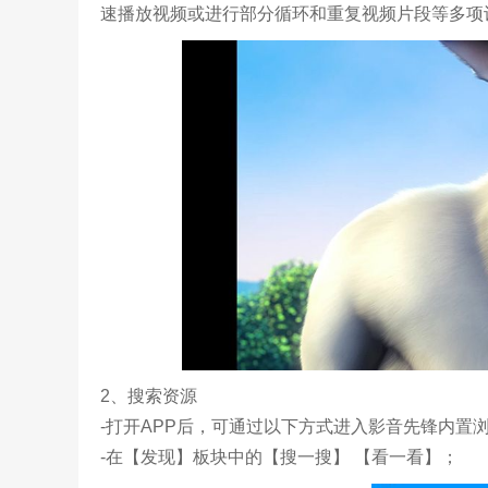
速播放视频或进行部分循环和重复视频片段等多项
2、搜索资源
-打开APP后，可通过以下方式进入影音先锋内置
-在【发现】板块中的【搜一搜】 【看一看】；