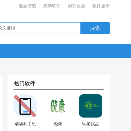
最新游戏
最新软件
游戏更新
软件更新
热门软件
别动我手机
晓康
纵星优品