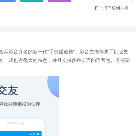
扫一扫下载到手机
西瓜影音齐名的新一代“手机播放器”。影音先锋苹果手机版支
的，UI也有很大的特色，并且支持多种语言的语音包。有需要