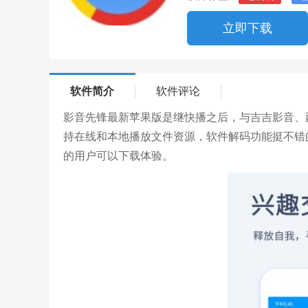
立即下载
软件简介
软件评论
影音先锋最新苹果版是继快播之后，与吉吉影音、
持在线和本地播放文件资源，软件解码功能挺不错
的用户可以下载体验。