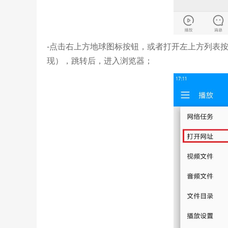
-点击右上方地球图标按钮，或者打开左上方列表
现），跳转后，进入浏览器；