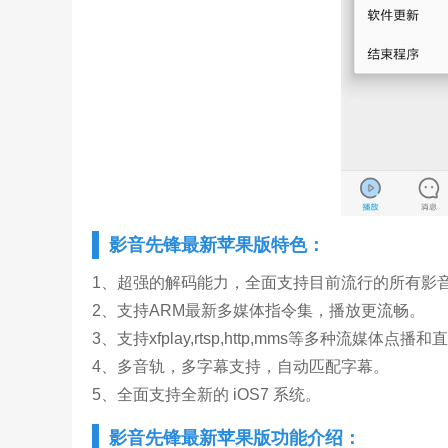
影音先锋最新苹果版特色：
1、超强的解码能力，全面支持目前流行的所有影音
2、支持ARM最新多媒体指令集，播放更流畅。
3、支持xfplay,rtsp,http,mms等多种流媒体点播
4、多音轨，多字幕支持，自动匹配字幕。
5、全面支持全新的 iOS7 系统。
影音先锋最新苹果版功能介绍：