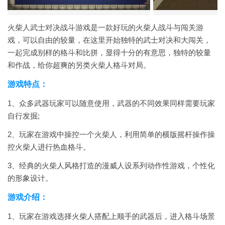
火柴人武士对决战斗游戏是一款好玩的火柴人战斗与闯关游
戏，可以自由的较量，在这里开始独特的武士对决和大闯关，
一起完成别样的格斗和比拼，显得十分的有意思，独特的较量
和作战，给你超爽的另类火柴人格斗对局。
游戏特点：
1、众多武器玩家可以随意使用，武器的不同效果同样需要玩家
自行发掘;
2、玩家在游戏中操控一个火柴人，利用简单的横版摇杆操作操
控火柴人进行热血格斗。
3、经典的火柴人风格打造的漫威人设系列动作性游戏，个性化
的形象设计。
游戏介绍：
1、玩家在游戏选择火柴人搭配上顺手的武器后，进入格斗场景