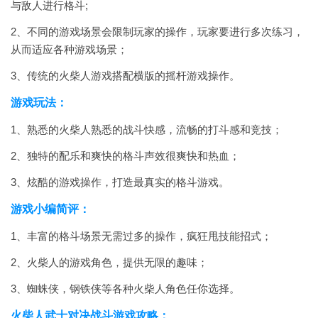
与敌人进行格斗;
2、不同的游戏场景会限制玩家的操作，玩家要进行多次练习，
从而适应各种游戏场景；
3、传统的火柴人游戏搭配横版的摇杆游戏操作。
游戏玩法：
1、熟悉的火柴人熟悉的战斗快感，流畅的打斗感和竞技；
2、独特的配乐和爽快的格斗声效很爽快和热血；
3、炫酷的游戏操作，打造最真实的格斗游戏。
游戏小编简评：
1、丰富的格斗场景无需过多的操作，疯狂甩技能招式；
2、火柴人的游戏角色，提供无限的趣味；
3、蜘蛛侠，钢铁侠等各种火柴人角色任你选择。
火柴人武士对决战斗游戏攻略：