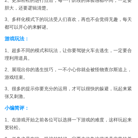
2、更加轻松的进行点击，每一个阶段的体验感都不同，一定要
胆大，还要逻辑清楚。
3、多样化模式下的玩法受人们喜欢，再也不会觉得无趣，每天
都可以开心的来解谜。
游戏玩法：
1、超多不同的模式和玩法，让你要驾驶火车去逃生，一定要合
理利用道具。
2、展现出你的逃生技巧，一不小心你就会被怪物查尔斯追上，
游戏结束。
3、很多的提示你要充分的运用，才可以很快的躲避，玩起来紧
张又刺激。
小编简评：
1、在游戏开始之前各位可以选择一下游戏的难度，这样玩起来
更轻松。