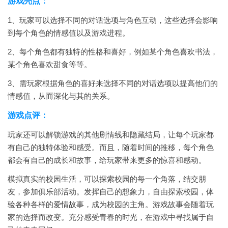
游戏亮点：
1、玩家可以选择不同的对话选项与角色互动，这些选择会影响
到每个角色的情感值以及游戏进程。
2、每个角色都有独特的性格和喜好，例如某个角色喜欢书法，
某个角色喜欢甜食等等。
3、需玩家根据角色的喜好来选择不同的对话选项以提高他们的
情感值，从而深化与其的关系。
游戏点评：
玩家还可以解锁游戏的其他剧情线和隐藏结局，让每个玩家都
有自己的独特体验和感受。而且，随着时间的推移，每个角色
都会有自己的成长和故事，给玩家带来更多的惊喜和感动。
模拟真实的校园生活，可以探索校园的每一个角落，结交朋
友，参加俱乐部活动。发挥自己的想象力，自由探索校园，体
验各种各样的爱情故事，成为校园的主角。游戏故事会随着玩
家的选择而改变。充分感受青春的时光，在游戏中寻找属于自