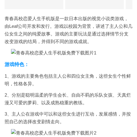
青春高校恋爱人生手机版是一款日本出版的视觉小说类游戏，
由Leaf公司开发和发行。游戏以校园为背景，讲述了主人公和几
位女生之间的纯爱故事。游戏的主要玩法是通过选择情节分支
改变游戏的结局，并得到不同的游戏成就。
游戏特色：
1、游戏的主要角色包括主人公和四位女主角，这些女生个性鲜
明，性格各异。
2、分别是聪明温柔的学生会长、自由不羁的乐队女孩、天真烂
漫又可爱的萝莉、以及成熟稳重的教练。
3、主人公在游戏中可以和这些女生进行互动，发展感情，并按
照自己的选择改变剧情走向。