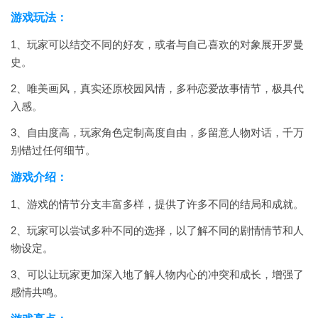
游戏玩法：
1、玩家可以结交不同的好友，或者与自己喜欢的对象展开罗曼
史。
2、唯美画风，真实还原校园风情，多种恋爱故事情节，极具代
入感。
3、自由度高，玩家角色定制高度自由，多留意人物对话，千万
别错过任何细节。
游戏介绍：
1、游戏的情节分支丰富多样，提供了许多不同的结局和成就。
2、玩家可以尝试多种不同的选择，以了解不同的剧情情节和人
物设定。
3、可以让玩家更加深入地了解人物内心的冲突和成长，增强了
感情共鸣。