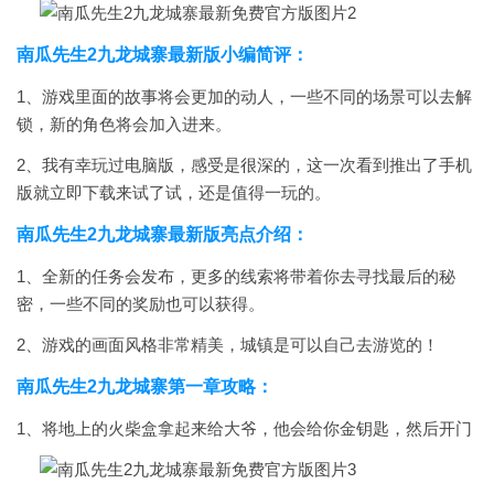
南瓜先生2九龙城寨最新版小编简评：
1、游戏里面的故事将会更加的动人，一些不同的场景可以去解
锁，新的角色将会加入进来。
2、我有幸玩过电脑版，感受是很深的，这一次看到推出了手机
版就立即下载来试了试，还是值得一玩的。
南瓜先生2九龙城寨最新版亮点介绍：
1、全新的任务会发布，更多的线索将带着你去寻找最后的秘
密，一些不同的奖励也可以获得。
2、游戏的画面风格非常精美，城镇是可以自己去游览的！
南瓜先生2九龙城寨第一章攻略：
1、将地上的火柴盒拿起来给大爷，他会给你金钥匙，然后开门