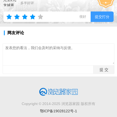
多半好评
很好
提交打分
网友评论
Copyright © 2014-2025 浏览器家园 版权所有
鄂ICP备19028122号-1