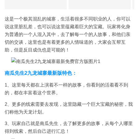
这是一个极其混乱的城寨，生活着很多不同职业的人，你可以
说这里脏乱差，也可以说这里蕴藏着巨大的宝藏。玩家将化身
为普通的一个人混入其中，去了解每一个的人故事，和他们亲
切的交谈，这里也是有着更多的人情味道的，大家会互帮互
助，但是反目成仇也是可能的！
南瓜先生2九龙城寨最新版特色：
1、这里每天都在上演着不一样的故事，你看到的活着看不到
的，都在丰富着这个世界。
2、更多的线索需要去发现，这里隐藏一个巨大宝藏的秘密，我
们称他为天龙计划。
3、玩家自己就是南瓜先生，去了解更多的故事，从每个人哪里
得到线索，然后自己进行汇总！