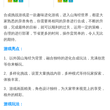
合成挑战游戏是一款趣味进化游戏，进入山海经世界，都是大
家熟悉的异兽角色，你需要将相同的异兽进行合成，不断的升
级，完成最终的目标，就可以顺利的过关，运用一定的策略，
合理的进行部署，节省更多的时间，操作蛮简单的，令人无比
的期待。
游戏亮点：
1、以外国山海经为背景，融合独特的进化合成玩法，充满创意
等你来畅玩。
2、多样化挑战，设置大量挑战内容，多种模式等待玩家探索，
体验丰富。
3、游戏画面精美，角色设计独特，为大家带来视觉上的享受，
格外的精彩。
游戏玩法：