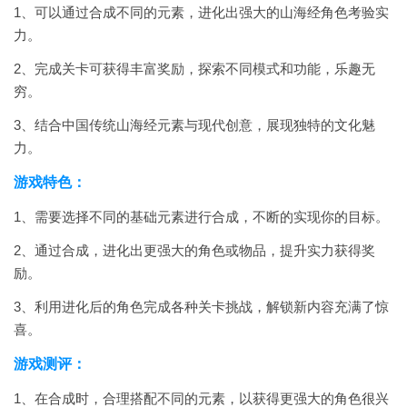
1、可以通过合成不同的元素，进化出强大的山海经角色考验实
力。
2、完成关卡可获得丰富奖励，探索不同模式和功能，乐趣无
穷。
3、结合中国传统山海经元素与现代创意，展现独特的文化魅
力。
游戏特色：
1、需要选择不同的基础元素进行合成，不断的实现你的目标。
2、通过合成，进化出更强大的角色或物品，提升实力获得奖
励。
3、利用进化后的角色完成各种关卡挑战，解锁新内容充满了惊
喜。
游戏测评：
1、在合成时，合理搭配不同的元素，以获得更强大的角色很兴