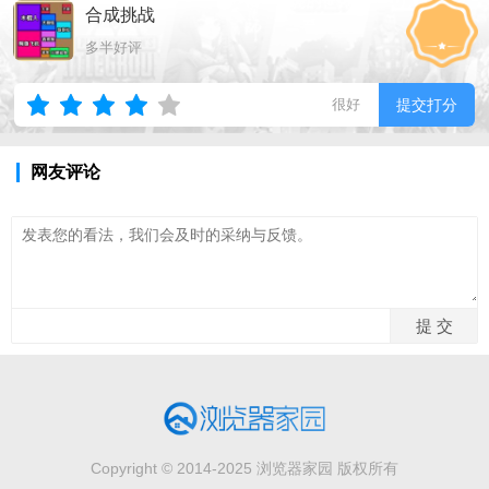
合成挑战
多半好评
很好
提交打分
网友评论
Copyright © 2014-2025 浏览器家园 版权所有