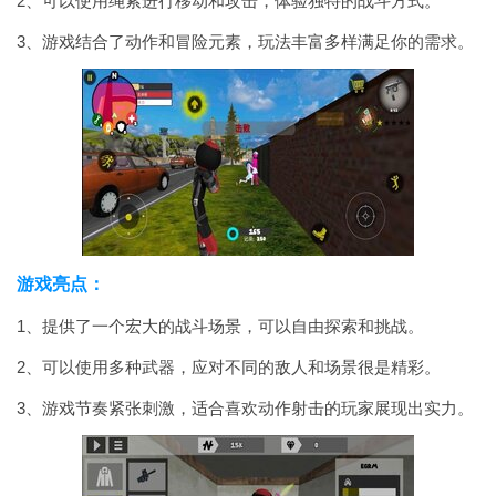
2、可以使用绳索进行移动和攻击，体验独特的战斗方式。
3、游戏结合了动作和冒险元素，玩法丰富多样满足你的需求。
游戏亮点：
1、提供了一个宏大的战斗场景，可以自由探索和挑战。
2、可以使用多种武器，应对不同的敌人和场景很是精彩。
3、游戏节奏紧张刺激，适合喜欢动作射击的玩家展现出实力。