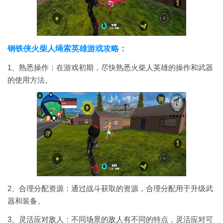
钢铁侠火柴人绳索英雄游戏攻略：
1、熟悉操作：在游戏初期，尽快熟悉火柴人英雄的操作和武器
的使用方法。
2、合理分配资源：通过战斗获取的资源，合理分配用于升级武
器和装备。
3、灵活应对敌人：不同场景的敌人有不同的特点，灵活应对可