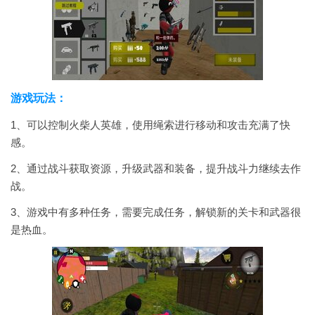
游戏玩法：
1、可以控制火柴人英雄，使用绳索进行移动和攻击充满了快
感。
2、通过战斗获取资源，升级武器和装备，提升战斗力继续去作
战。
3、游戏中有多种任务，需要完成任务，解锁新的关卡和武器很
是热血。