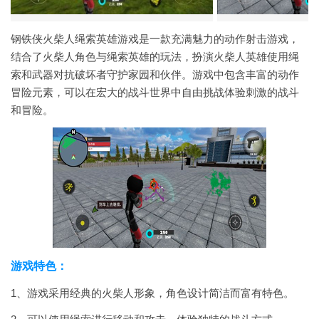
钢铁侠火柴人绳索英雄游戏是一款充满魅力的动作射击游戏，
结合了火柴人角色与绳索英雄的玩法，扮演火柴人英雄使用绳
索和武器对抗破坏者守护家园和伙伴。游戏中包含丰富的动作
冒险元素，可以在宏大的战斗世界中自由挑战体验刺激的战斗
和冒险。
游戏特色：
1、游戏采用经典的火柴人形象，角色设计简洁而富有特色。