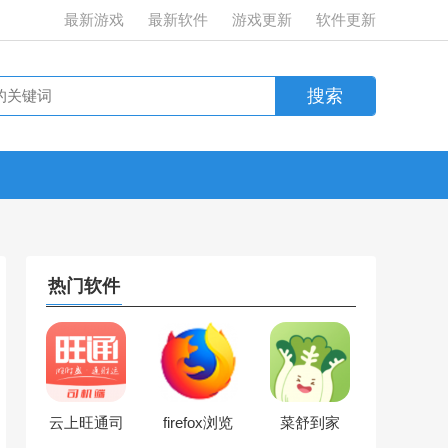
最新游戏
最新软件
游戏更新
软件更新
热门软件
云上旺通司
firefox浏览
菜舒到家
机
器