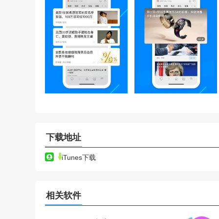
下载地址
iTunes下载
相关软件