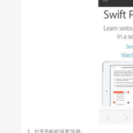
1、打开手机的“设置”应用。