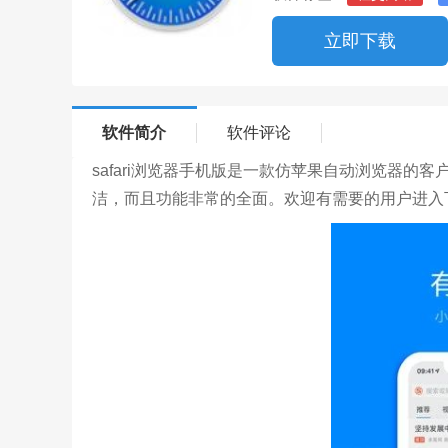
立即下载
软件简介
软件评论
safari浏览器手机版是一款仿苹果自动浏览器的客户端
洁，而且功能非常的全面。欢迎有需要的用户进入