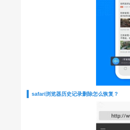
safari浏览器历史记录删除怎么恢复？