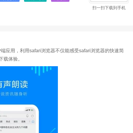
扫一扫下载到手机
应用，利用safari浏览器不仅能感受safari浏览器的快速简
下载体验。