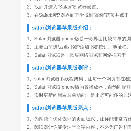
2、找到并进入“Safari”浏览器设置。
3、在Safari浏览器界面下滑找到“高级”选项并
safari浏览器苹果版介绍：
1、Safari浏览器iphone版是一款界面比较简单的
2、主要由前进/后退/书签/添加书签按钮、地址
3、Safari浏览器是一款集网络浏览和网络搜索
safari浏览器苹果版测评：
1、safari浏览器多线程架构，让每一个网页都
2、Safari浏览器iphone版内置播放器，自
3、实时更新的黑白名单功能，阻止尽可能多的非
safari浏览器苹果版亮点：
1、为阅读而优化设计的页面版式，让你能非常方
2、阅读器让你能专注于文字内容，不必为广告和