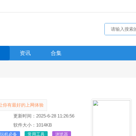
资讯
合集
让你有最好的上网体验
更新时间：2025-6-28 11:26:56
软件大小：1014KB
玩机必备
常用工具
浏览器