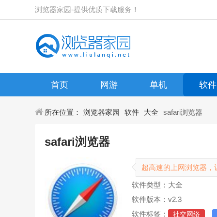
浏览器家园-提供优质下载服务！
首页
网游
单机
软件
所在位置：
浏览器家园
软件
大全
safari浏览器
safari浏览器
超高速的上网浏览器，
软件类型：大全
软件版本：v2.3
软件标签：
社交网络