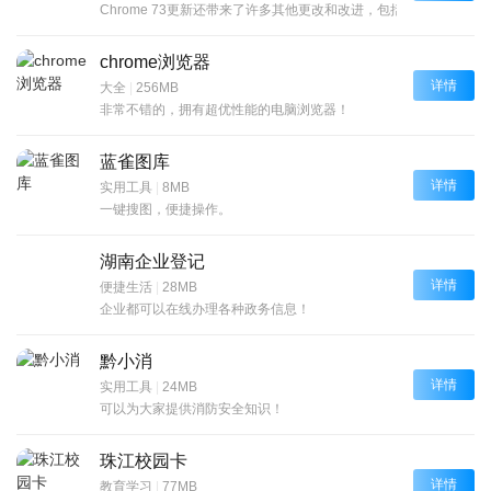
Chrome 73更新还带来了许多其他更改和改进，包括同步和帐户登
chrome浏览器
详情
大全
|
256MB
非常不错的，拥有超优性能的电脑浏览器！
蓝雀图库
详情
实用工具
|
8MB
一键搜图，便捷操作。
湖南企业登记
详情
便捷生活
|
28MB
企业都可以在线办理各种政务信息！
黔小消
详情
实用工具
|
24MB
可以为大家提供消防安全知识！
珠江校园卡
详情
教育学习
|
77MB