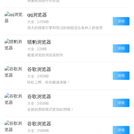
海量附加组件任你选
qq浏览器
详情
大全
|
125MB
强大的搜索引擎和简洁的画面适合各种人群使用
猎豹浏览器
详情
大全
|
22MB
极速浏览的浏览器软件。
谷歌浏览器
详情
大全
|
245MB
轻松上网，给你极速体验！
谷歌浏览器
详情
大全
|
245MB
全新的黑暗模式更加好用哦！
谷歌浏览器
详情
大全
|
258MB