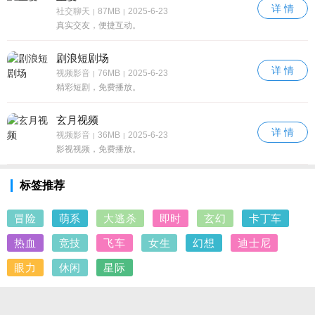
详 情
社交聊天
87MB
2025-6-23
|
|
真实交友，便捷互动。
剧浪短剧场
详 情
视频影音
76MB
2025-6-23
|
|
精彩短剧，免费播放。
玄月视频
详 情
视频影音
36MB
2025-6-23
|
|
影视视频，免费播放。
标签推荐
冒险
萌系
大逃杀
即时
玄幻
卡丁车
热血
竞技
飞车
女生
幻想
迪士尼
眼力
休闲
星际