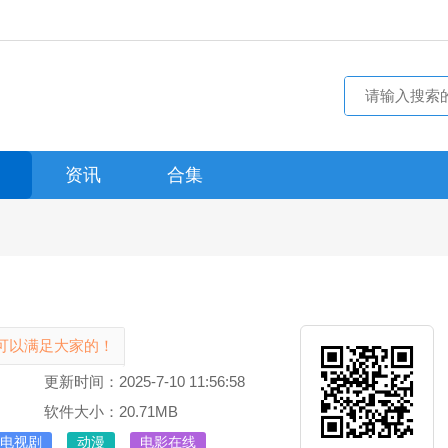
资讯
合集
可以满足大家的！
更新时间：2025-7-10 11:56:58
软件大小：20.71MB
电视剧
动漫
电影在线