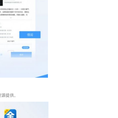
资源提供。