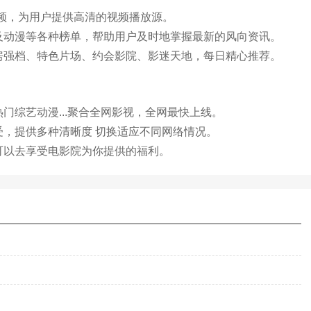
视频，为用户提供高清的视频播放源。
及动漫等各种榜单，帮助用户及时地掌握最新的风向资讯。
房强档、特色片场、约会影院、影迷天地，每日精心推荐。
门综艺动漫...聚合全网影视，全网最快上线。
受，提供多种清晰度 切换适应不同网络情况。
可以去享受电影院为你提供的福利。