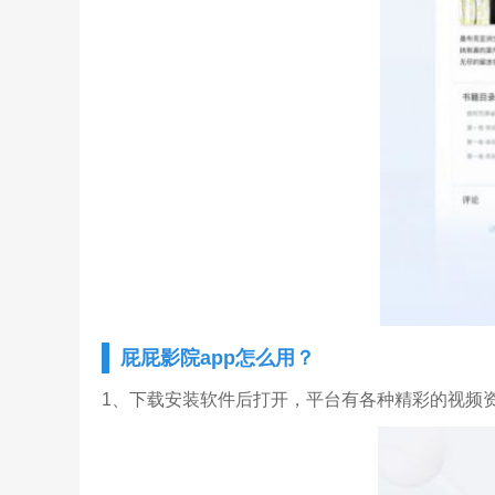
屁屁影院app怎么用？
1、下载安装软件后打开，平台有各种精彩的视频