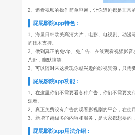
2、追看视频的操作简单容易，让你追剧都是非常
屁屁影院app特色：
1、海量日韩欧美高清大片，电影、电视剧、动漫
的技术支持。
2、做到真正的免vip、免广告、在线观看视频影
八卦，幽默搞笑。
3、可以随时来这发现你感兴趣的影视资源，只需
屁屁影院app功能：
1、在这里你们不需要看各种广告，你们不需要支
观看。
2、真正免费没有广告的观看影视剧的平台，在使
3、新增了超级多的内容和服务，是大家都想要的
屁屁影院app用法介绍：