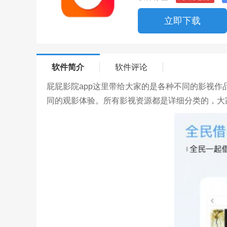
立即下载
软件简介
软件评论
屁屁影院app这里带给大家的是各种不同的影视
同的观影体验。所有影视资源都是详细分类的，大