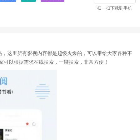
扫一扫下载到手机
作品，这里所有影视内容都是超级火爆的，可以带给大家各种不
家可以根据需求在线搜索，一键搜索，非常方便！