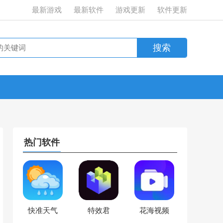
最新游戏
最新软件
游戏更新
软件更新
热门软件
快准天气
特效君
花海视频