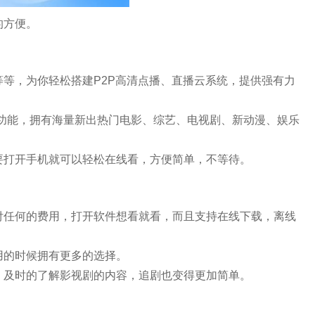
的方便。
等等，为你轻松搭建P2P高清点播、直播云系统，提供强有力
音功能，拥有海量新出热门电影、综艺、电视剧、新动漫、娱乐
要打开手机就可以轻松在线看，方便简单，不等待。
付任何的费用，打开软件想看就看，而且支持在线下载，离线
用的时候拥有更多的选择。
，及时的了解影视剧的内容，追剧也变得更加简单。