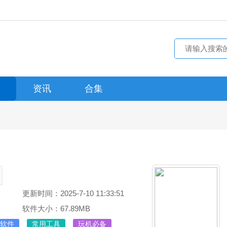
资讯
合集
更新时间：2025-7-10 11:33:51
软件大小：67.89MB
软件
常用工具
玩机必备