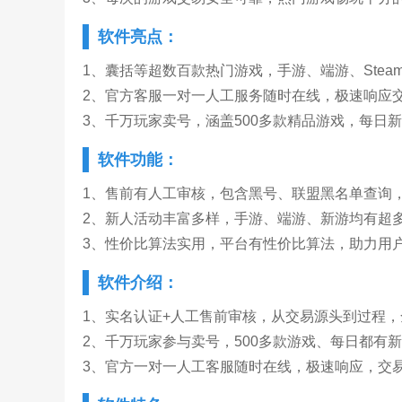
软件亮点：
1、囊括等超数百款热门游戏，手游、端游、Ste
2、官方客服一对一人工服务随时在线，极速响应
3、千万玩家卖号，涵盖500多款精品游戏，每日
软件功能：
1、售前有人工审核，包含黑号、联盟黑名单查询
2、新人活动丰富多样，手游、端游、新游均有超
3、性价比算法实用，平台有性价比算法，助力用
软件介绍：
1、实名认证+人工售前审核，从交易源头到过程
2、千万玩家参与卖号，500多款游戏、每日都有
3、官方一对一人工客服随时在线，极速响应，交