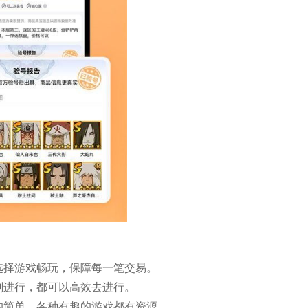
选择游戏畅玩，保障每一笔交易。
刻进行，都可以高效去进行。
的简单，各种有趣的游戏都有资源。