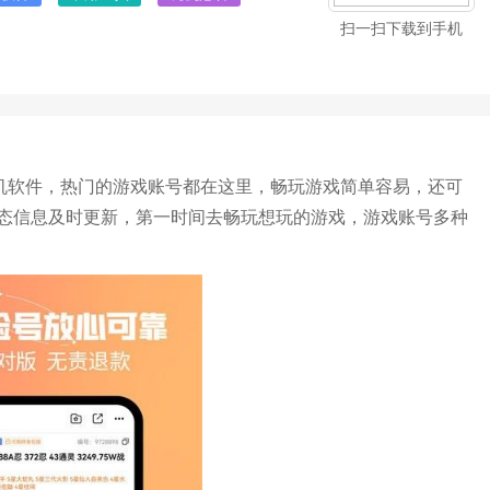
扫一扫下载到手机
手机软件，热门的游戏账号都在这里，畅玩游戏简单容易，还可
态信息及时更新，第一时间去畅玩想玩的游戏，游戏账号多种