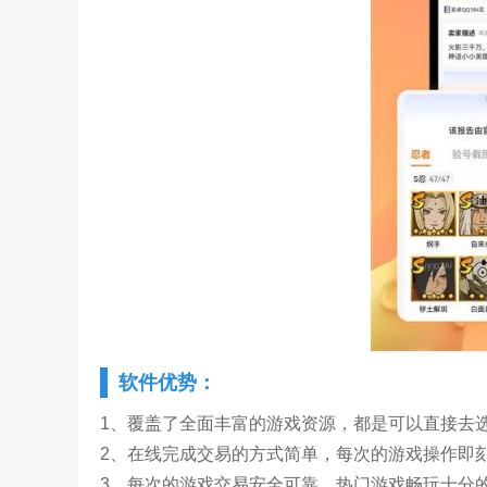
软件优势：
1、覆盖了全面丰富的游戏资源，都是可以直接去
2、在线完成交易的方式简单，每次的游戏操作即
3、每次的游戏交易安全可靠，热门游戏畅玩十分