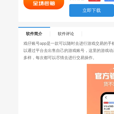
立即下载
软件简介
软件评论
戏仔账号app是一款可以随时去进行游戏交易的
以通过平台去出售自己的游戏账号，这里的游戏动
多样，每次都可以尽情去进行交易操作。