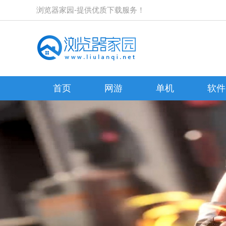
浏览器家园-提供优质下载服务！
首页
网游
单机
软件