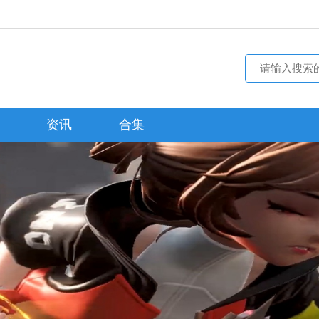
资讯
合集