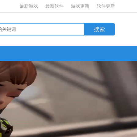
最新游戏
最新软件
游戏更新
软件更新