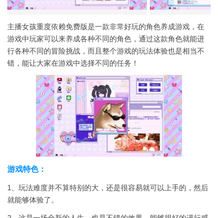
主播女孩重度依赖免费版是一款非常好玩的角色养成游戏，在
游戏中玩家可以来养成各种不同的角色，通过这款角色就能进
行各种不同的冒险挑战，而且整个游戏的玩法体验也是相当不
错，能让大家在游戏中选择不同的任务！
游戏特色：
1、玩法难度并不算特别的大，还是很容易就可以上手的，然后
就能够体验了。
2、这是一场全新的人生，也是不错的效果，能够很好的进行感