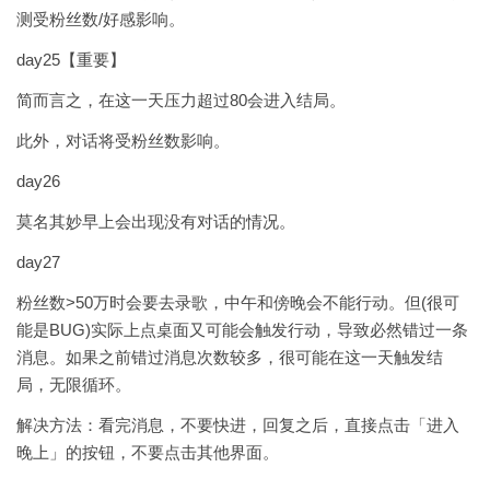
测受粉丝数/好感影响。
day25【重要】
简而言之，在这一天压力超过80会进入结局。
此外，对话将受粉丝数影响。
day26
莫名其妙早上会出现没有对话的情况。
day27
粉丝数>50万时会要去录歌，中午和傍晚会不能行动。但(很可
能是BUG)实际上点桌面又可能会触发行动，导致必然错过一条
消息。如果之前错过消息次数较多，很可能在这一天触发结
局，无限循环。
解决方法：看完消息，不要快进，回复之后，直接点击「进入
晚上」的按钮，不要点击其他界面。