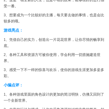
受一番。
3、想要成为一个比较好的主播，每天要去做的事情，也是会比
较多的哦。
游戏亮点：
1、凭借自己的实力，创造出一片花花世界，让你尽情的畅享到
底。
2、各种工具和资源方可被你使用，学会利用一切措施建造世
界。
3、感受一下不一样的惊喜与欢乐，使你的游戏生涯更加多姿多
彩。
小编点评：
1、各种游戏里面的角色设计的更加的简洁明快，仿佛又回到了
一个全新世界。