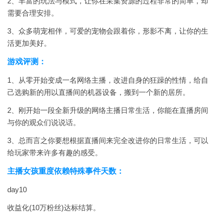
2、丰富的玩法与模式，让你在采集资源的过程非常的简单，却
需要合理安排。
3、众多萌宠相伴，可爱的宠物会跟着你，形影不离，让你的生
活更加美好。
游戏评测：
1、从零开始变成一名网络主播，改进自身的狂躁的性情，给自
己选购新的用以直播间的机器设备，搬到一个新的居所。
2、刚开始一段全新升级的网络主播日常生活，你能在直播房间
与你的观众们说说话。
3、总而言之你要想根据直播间来完全改进你的日常生活，可以
给玩家带来许多有趣的感受。
主播女孩重度依赖特殊事件天数：
day10
收益化(10万粉丝)达标结算。