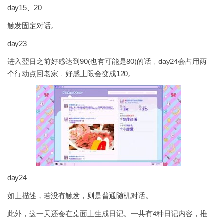
day15、20
触发固定对话。
day23
进入翌日之前好感达到90(也有可能是80)的话，day24会占用两
个行动点回老家，好感上限会变成120。
day24
如上描述，若没有触发，则是普通随机对话。
此外，这一天还会在桌面上生成日记。一共有4种日记内容，推