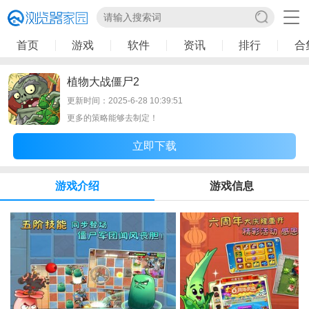
首页
游戏
软件
资讯
排行
合
植物大战僵尸2
更新时间：2025-6-28 10:39:51
更多的策略能够去制定！
立即下载
游戏介绍
游戏信息