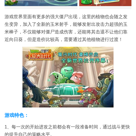
游戏世界里面有更多的强大僵尸出现，这里的植物也会随之发
生变异，加入了全新的玉米射手，能够发射出攻击力超强的玉
米棒子，不仅能够对僵尸造成伤害，还能将其击退不让他们靠
近向日葵，但是造价比较高，需要通过其他植物进行过渡！
游戏特色：
1、每一次的开始进攻之前都会有一段准备时间，通过战斗更快
的提升自己的策略水平。