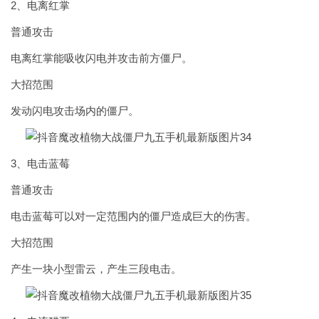
2、电离红掌
普通攻击
电离红掌能吸收闪电并攻击前方僵尸。
大招范围
发动闪电攻击场内的僵尸。
3、电击蓝莓
普通攻击
电击蓝莓可以对一定范围内的僵尸造成巨大的伤害。
大招范围
产生一块小型雷云，产生三段电击。