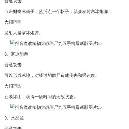
普通攻击
点击槲寄冰仙子，然后点一个格子，就会发射寒冰炮弹；
大招范围
发射大量寒冰炮弹。
8、寒冰醋栗
普通攻击
可以形成冰地，对经过的僵尸造成伤害和缓速度。
大招范围
召唤冰山，获得一段时间的无敌状态。
9、水晶兰
普通攻击