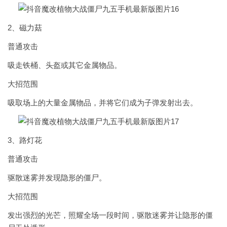
2、磁力菇
普通攻击
吸走铁桶、头盔或其它金属物品。
大招范围
吸取场上的大量金属物品，并将它们成为子弹发射出去。
3、路灯花
普通攻击
驱散迷雾并发现隐形的僵尸。
大招范围
发出强烈的光芒，照耀全场一段时间，驱散迷雾并让隐形的僵