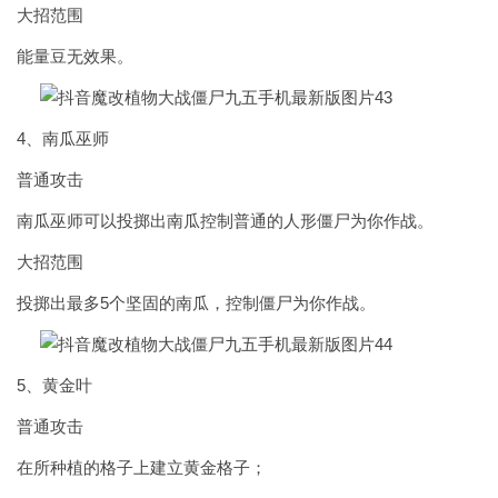
大招范围
能量豆无效果。
4、南瓜巫师
普通攻击
南瓜巫师可以投掷出南瓜控制普通的人形僵尸为你作战。
大招范围
投掷出最多5个坚固的南瓜，控制僵尸为你作战。
5、黄金叶
普通攻击
在所种植的格子上建立黄金格子；