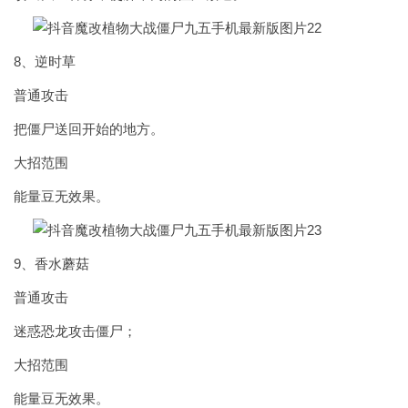
8、逆时草
普通攻击
把僵尸送回开始的地方。
大招范围
能量豆无效果。
9、香水蘑菇
普通攻击
迷惑恐龙攻击僵尸；
大招范围
能量豆无效果。