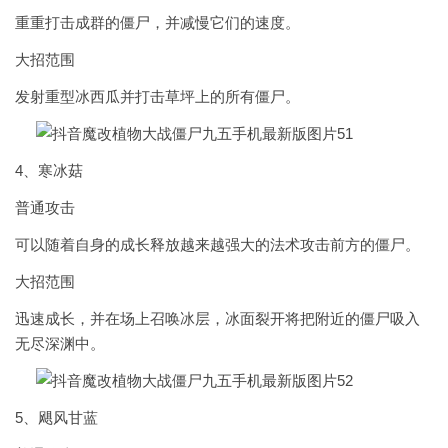
重重打击成群的僵尸，并减慢它们的速度。
大招范围
发射重型冰西瓜并打击草坪上的所有僵尸。
4、寒冰菇
普通攻击
可以随着自身的成长释放越来越强大的法术攻击前方的僵尸。
大招范围
迅速成长，并在场上召唤冰层，冰面裂开将把附近的僵尸吸入
无尽深渊中。
5、飓风甘蓝