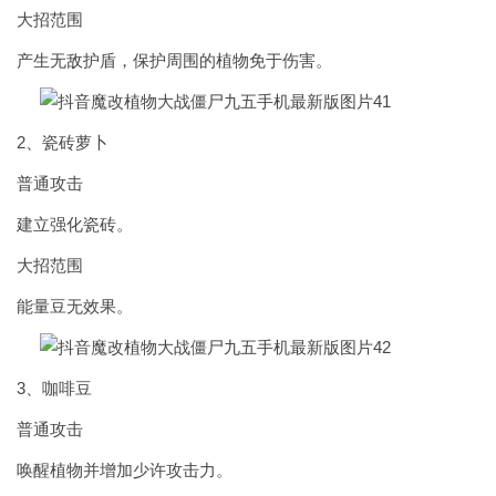
大招范围
产生无敌护盾，保护周围的植物免于伤害。
2、瓷砖萝卜
普通攻击
建立强化瓷砖。
大招范围
能量豆无效果。
3、咖啡豆
普通攻击
唤醒植物并增加少许攻击力。