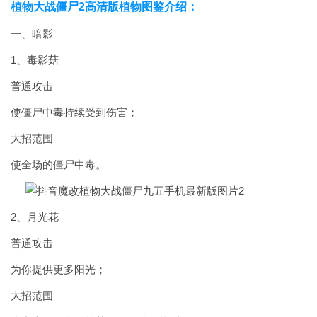
植物大战僵尸2高清版植物图鉴介绍：
一、暗影
1、毒影菇
普通攻击
使僵尸中毒持续受到伤害；
大招范围
使全场的僵尸中毒。
2、月光花
普通攻击
为你提供更多阳光；
大招范围