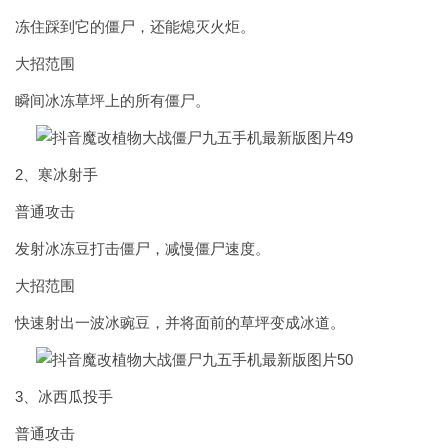
冻住踩到它的僵尸，还能熄灭火炬。
大招范围
瞬间冰冻草坪上的所有僵尸。
2、寒冰射手
普通攻击
发射冰冻豆打击僵尸，减慢僵尸速度。
大招范围
快速射出一波冰豌豆，并将面前的草坪变成冰道。
3、冰西瓜投手
普通攻击