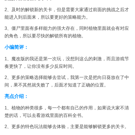
2、及时的解锁新的关卡，但是需要大家通过前面的挑战之后才
能进入到后面来，所以要更好的策略能力。
3、僵尸里面有多样能力的强大存在，同时植物里面就会有对应
的角色，所以要尽快的解锁所有的植物。
小编简评：
1、魔改版的我还是第一次玩，没想到这么的刺激，而且游戏节
奏更快了，让你没有多少反应时间。
2、更多的策略选择能够去尝试，我第一次是把向日葵放在了中
间，果不其然就失败了，后面才知道了正确的位置。
亮点介绍：
1、植物的种类很多，每一个都有自己的作用，如果说大家不清
楚的话，可以去看游戏里面的百科全书。
2、更多的特色玩法能够去体验，主要是能够解锁更多的关卡。