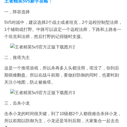
王者精英5v5新手攻略：
一，阵容选择
5V5对战中，建议选择2个战士或者坦克，2个远程控制型法师，
1个辅助或打野。中路可以设定一个远程法师，下路和上路各一
个坦克和法师，然后打野的记得随时支援。
二，推塔为主
这是一个推塔游戏，所以杀再多人头都没用，塔没了，你到后
期很难翻盘。所以在战斗前期，要做好防御的同时，也要时刻
关注小地图，防止被偷塔。
三，击杀小龙
击杀小龙的时间很关键，到了10级都2个人都很难击杀掉小龙，
所以前期以防御为主，小龙还是等到后期，大家集合一起去击