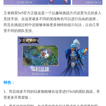
王者精英5v5官方正版这是一个以趣味挑战方式设置为主的多人
竞技手游。在这里诸多不同的英雄角色可以进行自由的选择，
而且在挑战过程中还能够体验更多独特的战斗玩法，让自己享
受不同的团队竞技。
特色：
1、而且很多不同的玩家都能够在这里进行5v5的团队挑战，享
受更多开黑冒险；