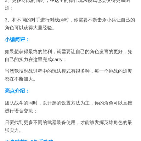
2、更多对战的同时，在这里的操作玩法模式也会变得更加困
难；
3、和不同的对手进行对线pk时，你需要不断击杀小兵让自己的
角色可以获得大量经验。
小编简评：
如果想获得最终的胜利，就需要让自己的角色发育的更好，凭
自己的实力在这里完成carry；
当然竞技对战过程中的玩法模式有很多种，每一个挑战的难度
都在不断加大。
亮点介绍：
团队战斗的同时，以开黑的设置方法为主，你的角色可以直接
进行语音交流；
只要找到更多不同的武器装备使用，才能够发挥英雄角色的最
强实力。