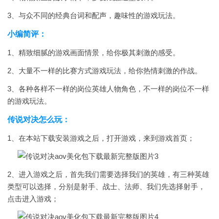
3、与众不同的经典台词和配声，趣味性的游戏玩法。
小编简评：
1、精致细腻的游戏画面情景，给你极其刺激的感受。
2、大量不一样的比赛方式游戏玩法，给你热情刺激的作战。
3、各种各样不一样的岗位英雄人物角色，不一样的岗位不一样
的游戏玩法。
传说对决怎么玩：
1、在本站下载安装游戏之后，打开游戏，来到游戏首页；
2、进入游戏之后，首先我们需要选择我们的英雄，有三种英雄
类型可以选择，分别是射手、战士、法师、我们先选择射手，
点击进入游戏；