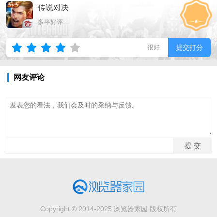
传说对决
多半好评
很好
提交打分
网友评论
Copyright © 2014-2025 浏览器家园 版权所有