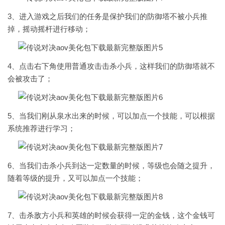
3、进入游戏之后我们的任务是保护我们的防御塔不被小兵推
掉，摇动摇杆进行移动；
4、点击右下角使用普通攻击击杀小兵，这样我们的防御塔就不
会被攻击了；
5、当我们刚从泉水出来的时候，可以加点一个技能，可以根据
系统推荐进行学习；
6、当我们击杀小兵到达一定数量的时候，等级也会随之提升，
随着等级的提升，又可以加点一个技能；
7、击杀敌方小兵和英雄的时候会获得一定的金钱，这个金钱可