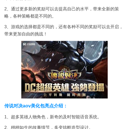
2、通过更多新的奖励可以去提高自己的水平，带来全新的策
略，各种策略都是不同的。
3、游戏的选择都是不同的，还有各种不同的奖励可以去开启，
带来更加自由的挑战！
传说对决aov美化包亮点介绍：
1、超多英雄人物角色，新奇的及时智能语音系统。
2、栩栩如生的故事情节，多变炫酷造型设计。