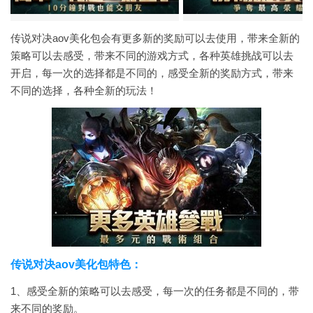
传说对决aov美化包会有更多新的奖励可以去使用，带来全新的
策略可以去感受，带来不同的游戏方式，各种英雄挑战可以去
开启，每一次的选择都是不同的，感受全新的奖励方式，带来
不同的选择，各种全新的玩法！
传说对决aov美化包特色：
1、感受全新的策略可以去感受，每一次的任务都是不同的，带
来不同的奖励。