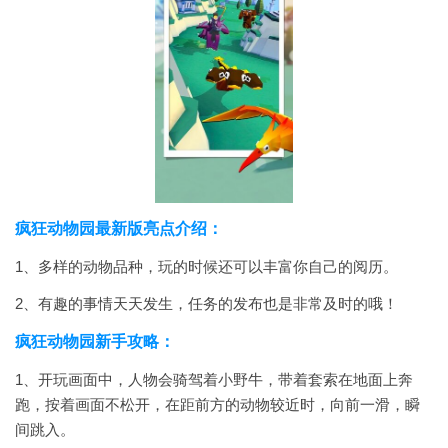
疯狂动物园最新版亮点介绍：
1、多样的动物品种，玩的时候还可以丰富你自己的阅历。
2、有趣的事情天天发生，任务的发布也是非常及时的哦！
疯狂动物园新手攻略：
1、开玩画面中，人物会骑驾着小野牛，带着套索在地面上奔
跑，按着画面不松开，在距前方的动物较近时，向前一滑，瞬
间跳入。