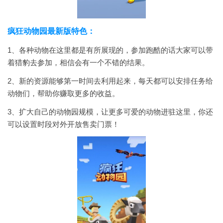
疯狂动物园最新版特色：
1、各种动物在这里都是有所展现的，参加跑酷的话大家可以带
着猎豹去参加，相信会有一个不错的结果。
2、新的资源能够第一时间去利用起来，每天都可以安排任务给
动物们，帮助你赚取更多的收益。
3、扩大自己的动物园规模，让更多可爱的动物进驻这里，你还
可以设置时段对外开放售卖门票！