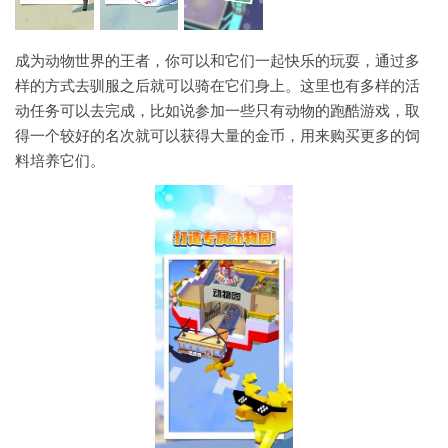
成为动物世界的王者，你可以和它们一起快乐的玩耍，通过多
样的方式去驯服之后就可以骑在它们身上。这里也有多样的活
动任务可以去完成，比如说参加一些只有动物的跑酷游戏，取
得一个较好的名次就可以获得大量的金币，用来购买更多的饲
料培养它们。