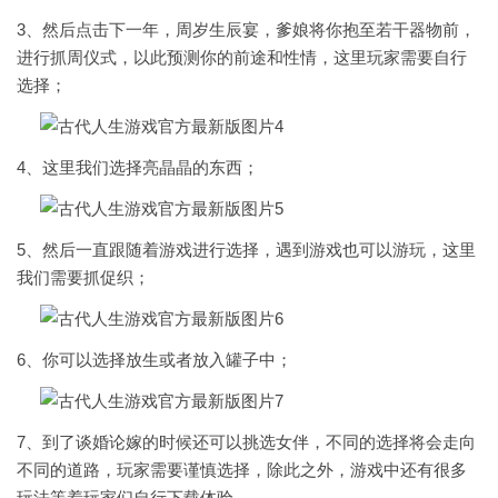
3、然后点击下一年，周岁生辰宴，爹娘将你抱至若干器物前，
进行抓周仪式，以此预测你的前途和性情，这里玩家需要自行
选择；
4、这里我们选择亮晶晶的东西；
5、然后一直跟随着游戏进行选择，遇到游戏也可以游玩，这里
我们需要抓促织；
6、你可以选择放生或者放入罐子中；
7、到了谈婚论嫁的时候还可以挑选女伴，不同的选择将会走向
不同的道路，玩家需要谨慎选择，除此之外，游戏中还有很多
玩法等着玩家们自行下载体验。