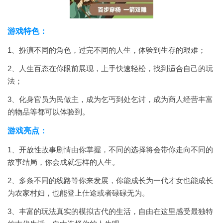
游戏特色：
1、扮演不同的角色，过完不同的人生，体验到生存的艰难；
2、人生百态在你眼前展现，上手快速轻松，找到适合自己的玩
法；
3、化身官员为民做主，成为乞丐到处乞讨，成为商人经营丰富
的物品等都可以体验到。
游戏亮点：
1、开放性故事剧情由你掌握，不同的选择将会带你走向不同的
故事结局，你会成就怎样的人生。
2、多条不同的线路等你来发展，你能成长为一代才女也能成长
为农家村妇，也能登上仕途或者碌碌无为。
3、丰富的玩法真实的模拟古代的生活，自由在这里感受最独特