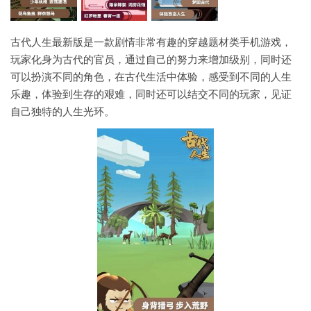
古代人生最新版是一款剧情非常有趣的穿越题材类手机游戏，
玩家化身为古代的官员，通过自己的努力来增加级别，同时还
可以扮演不同的角色，在古代生活中体验，感受到不同的人生
乐趣，体验到生存的艰难，同时还可以结交不同的玩家，见证
自己独特的人生光环。